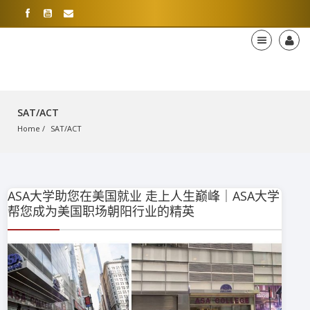
SAT/ACT
Home
SAT/ACT
ASA大学助您在美国就业 走上人生巅峰｜ASA大学
帮您成为美国职场朝阳行业的精英