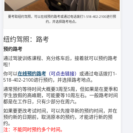
要考取纽约驾照，可以在线预约路考或通过电话拨打1-518-402-2100进行预
约，并选择路考地点。
纽约驾照：路考
预约路考
通过驾驶训练课程、充分练车后，接着就可以预约路考
啦！
你可以
在线预约路考
（可点击链接）
或通过电话拨打1-
518-402-2100进行预约，并选择路考地点。
通常预约等待时间大概要3周至5周，但如果是在夏季和
学生放假的高峰期，可能要等10周左右。一般路考时间
都是在工作日，只有少部分在周六。
如果要更改考试时间，可以先搜寻新的预约时间，并在
预约新的日期前，取消原本的预约，才能进行新的预
约。
注：不能同时预约多个时间。