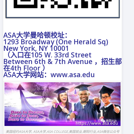
ASA大学曼哈顿校址：
1293 Broadway (One Herald Sq)
New York, NY 10001
（入口在105 W. 33rd Street
Between 6th & 7th Avenue ，招生部
在4th Floor ）
ASA大学网站：www.asa.edu
美国纽约ASA大学, ASA大学,ASA COLLEGE,美国就业,朝阳行业,ASA微信公众号