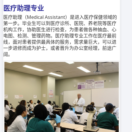
医疗助理专业
医疗助理（Medical Assistant）是进入医疗保健领域的
第一步。毕业生可以到医疗诊所、医院、养老院等医疗
机构工作，协助医生进行检查，为患者做各种抽血、心
电图、检测、管理药物。医疗助理专业工作在医疗最前
线，面对患者提供最具体的服务，需求量巨大，可以进
一步进修而成为护士，或者晋升为办公室经理，前途广
阔。