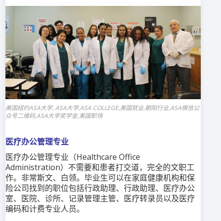
美国纽约ASA大学, ASA大学,ASA COLLEGE,美国就业,朝阳行业,ASA微信公
众号二维码,ASA大学奖学金,美国职场
医疗办公管理专业
医疗办公管理专业（Healthcare Office
Administration）不需要和患者打交道，完全的文职工
作。非常斯文、白领。毕业生可以在家庭健康机构和保
险公司找到的职位包括行政助理、行政助理、医疗办公
室、医院、诊所、记录管理主管、医疗转录员以及医疗
编码和计费专业人员。