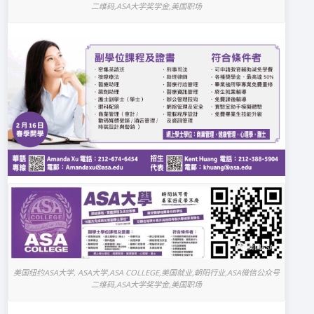
二维码,ASA大学奖学金,美国职场
美国纽约ASA大学, ASA大学,ASA COLLEGE,美国就业,朝阳行业,ASA微信公众号
二维码,ASA大学奖学金,美国职场