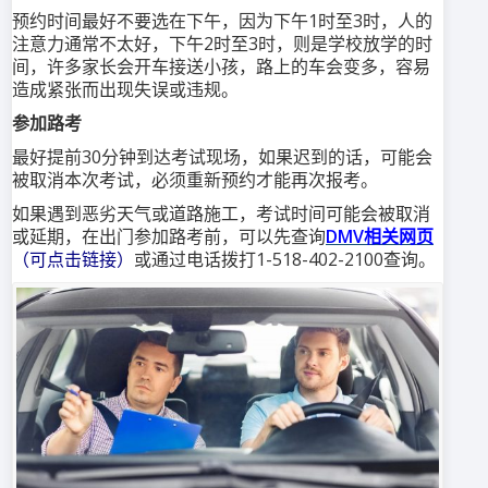
预约时间最好不要选在下午，因为下午1时至3时，人的
注意力通常不太好，下午2时至3时，则是学校放学的时
间，许多家长会开车接送小孩，路上的车会变多，容易
造成紧张而出现失误或违规。
参加路考
最好提前30分钟到达考试现场，如果迟到的话，可能会
被取消本次考试，必须重新预约才能再次报考。
如果遇到恶劣天气或道路施工，考试时间可能会被取消
或延期，在出门参加路考前，可以先查询
DMV相关网页
（可点击链接）
或通过电话拨打1-518-402-2100查询。