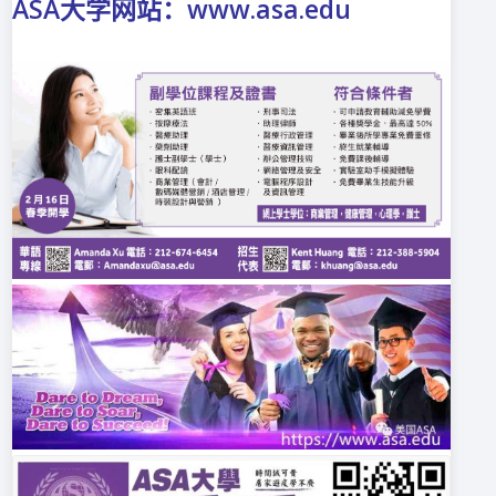
ASA大学网站：www.asa.edu