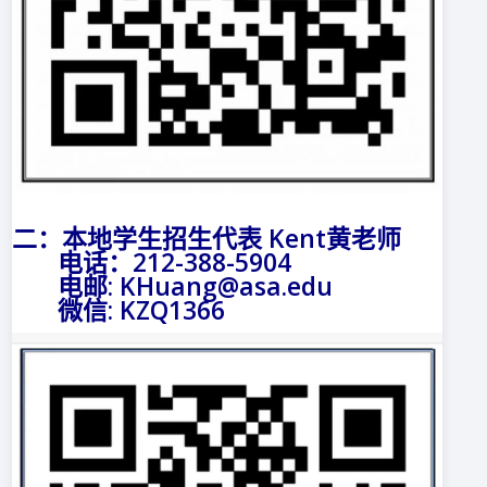
二：本地学生招生代表 Kent黄老师
电话：212-388-5904
电邮: KHuang@asa.edu
微信: KZQ1366