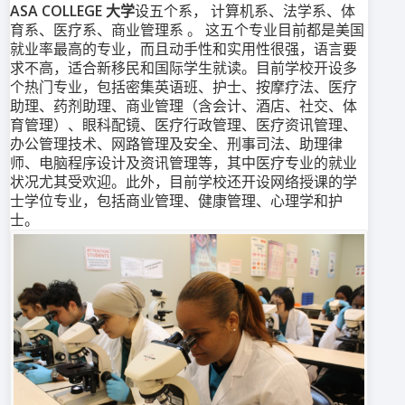
ASA COLLEGE 大学
设五个系， 计算机系、法学系、体
育系、医疗系、商业管理系 。 这五个专业目前都是美国
就业率最高的专业，而且动手性和实用性很强，语言要
求不高，适合新移民和国际学生就读。目前学校开设多
个热门专业，包括密集英语班、护士、按摩疗法、医疗
助理、药剂助理、商业管理（含会计、酒店、社交、体
育管理）、眼科配镜、医疗行政管理、医疗资讯管理、
办公管理技术、网路管理及安全、刑事司法、助理律
师、电脑程序设计及资讯管理等，其中医疗专业的就业
状况尤其受欢迎。此外，目前学校还开设网络授课的学
士学位专业，包括商业管理、健康管理、心理学和护
士。