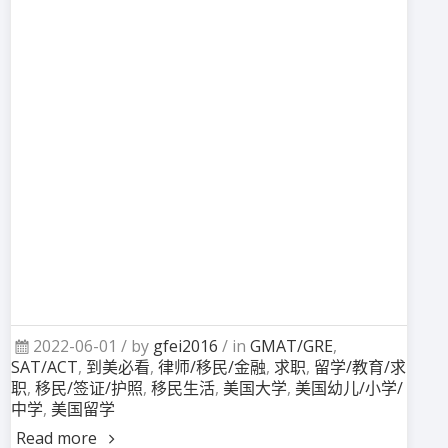
2022-06-01 /
by
gfei2016
/ in
GMAT/GRE
,
SAT/ACT
,
到美必看
,
律师/移民/金融
,
求职
,
留学/教育/求
职
,
移民/签证/护照
,
移民生活
,
美国大学
,
美国幼儿/小学/
中学
,
美国留学
Read more