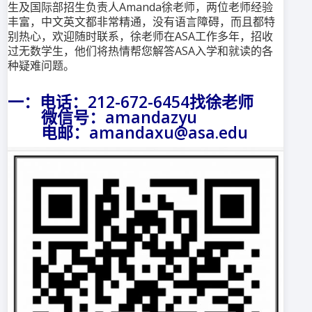
生及国际部招生负责人Amanda徐老师，两位老师经验
丰富，中文英文都非常精通，没有语言障碍，而且都特
别热心，欢迎随时联系，徐老师在ASA工作多年，招收
过无数学生，他们将热情帮您解答ASA入学和就读的各
种疑难问题。
一：电话：212-672-6454找徐老师
微信号：amandazyu
电邮：amandaxu@asa.edu