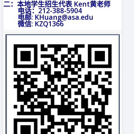
二：本地学生招生代表 Kent黄老师
电话：212-388-5904
电邮: KHuang@asa.edu
微信: KZQ1366