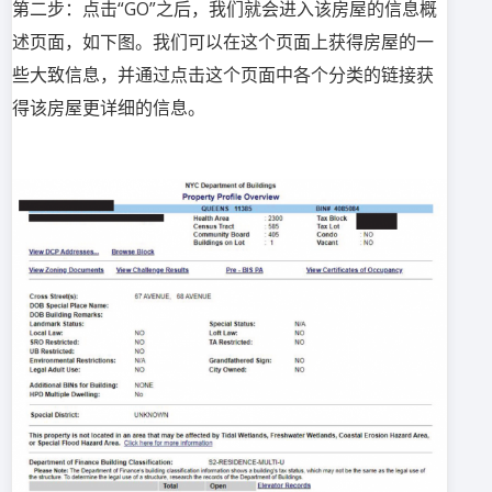
第二步：点击“GO”之后，我们就会进入该房屋的信息概
述页面，如下图。我们可以在这个页面上获得房屋的一
些大致信息，并通过点击这个页面中各个分类的链接获
得该房屋更详细的信息。