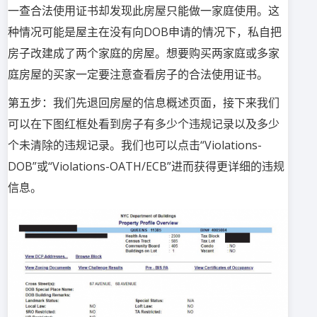
一查合法使用证书却发现此房屋只能做一家庭使用。这
种情况可能是屋主在没有向DOB申请的情况下，私自把
房子改建成了两个家庭的房屋。想要购买两家庭或多家
庭房屋的买家一定要注意查看房子的合法使用证书。
第五步：我们先退回房屋的信息概述页面，接下来我们
可以在下图红框处看到房子有多少个违规记录以及多少
个未清除的违规记录。我们也可以点击“Violations-
DOB”或“Violations-OATH/ECB”进而获得更详细的违规
信息。