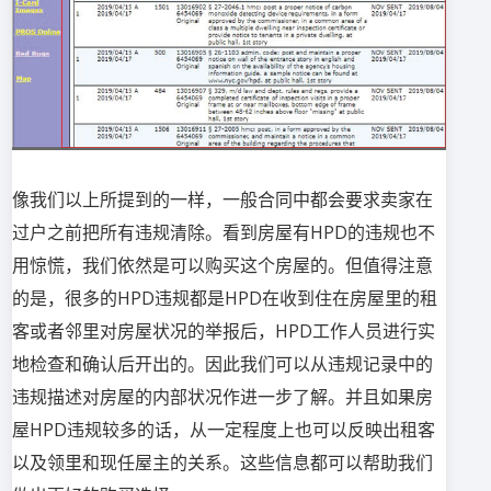
像我们以上所提到的一样，一般合同中都会要求卖家在
过户之前把所有违规清除。看到房屋有HPD的违规也不
用惊慌，我们依然是可以购买这个房屋的。但值得注意
的是，很多的HPD违规都是HPD在收到住在房屋里的租
客或者邻里对房屋状况的举报后，HPD工作人员进行实
地检查和确认后开出的。因此我们可以从违规记录中的
违规描述对房屋的内部状况作进一步了解。并且如果房
屋HPD违规较多的话，从一定程度上也可以反映出租客
以及领里和现任屋主的关系。这些信息都可以帮助我们