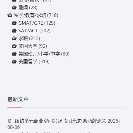
趣闻
(28)
留学/教育/求职
(718)
GMAT/GRE
(125)
SAT/ACT
(202)
求职
(213)
美国大学
(92)
美国幼儿/小学/中学
(80)
美国留学
(319)
最新文章
纽约多元商业空间兴起 专业代办助酒牌通关
2026-
08-06