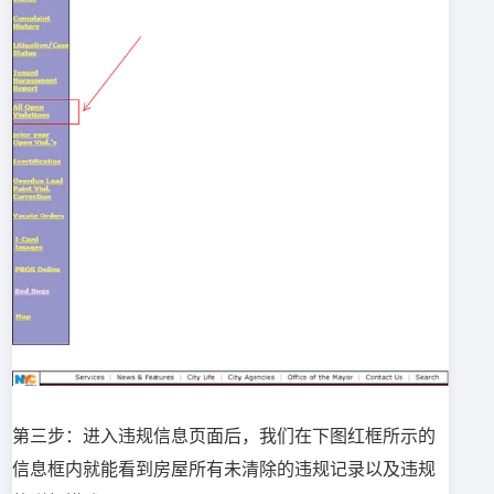
第三步：进入违规信息页面后，我们在下图红框所示的
信息框内就能看到房屋所有未清除的违规记录以及违规