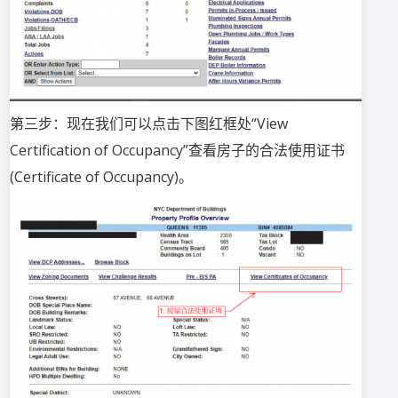
第三步：现在我们可以点击下图红框处“View
Certification of Occupancy”查看房子的合法使用证书
(Certificate of Occupancy)。