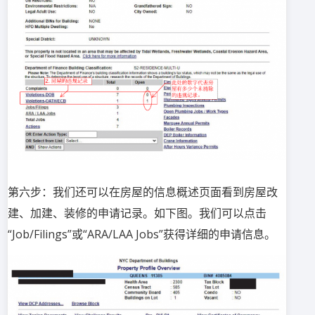
第六步：我们还可以在房屋的信息概述页面看到房屋改
建、加建、装修的申请记录。如下图。我们可以点击
“Job/Filings”或“ARA/LAA Jobs”获得详细的申请信息。