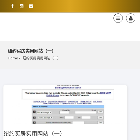
纽约买房实用网站（一）
Home
纽约买房实用网站（一）
纽约买房实用网站（一）