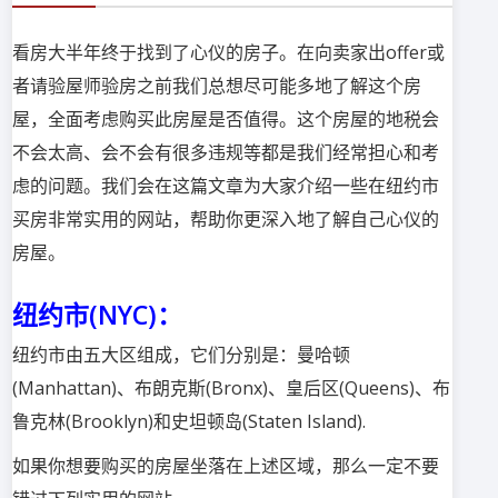
看房大半年终于找到了心仪的房子。在向卖家出offer或
者请验屋师验房之前我们总想尽可能多地了解这个房
屋，全面考虑购买此房屋是否值得。这个房屋的地税会
不会太高、会不会有很多违规等都是我们经常担心和考
虑的问题。我们会在这篇文章为大家介绍一些在纽约市
买房非常实用的网站，帮助你更深入地了解自己心仪的
房屋。
纽约市(NYC)
：
纽约市由五大区组成，它们分别是：曼哈顿
(Manhattan)、布朗克斯(Bronx)、皇后区(Queens)、布
鲁克林(Brooklyn)和史坦顿岛(Staten Island).
如果你想要购买的房屋坐落在上述区域，那么一定不要