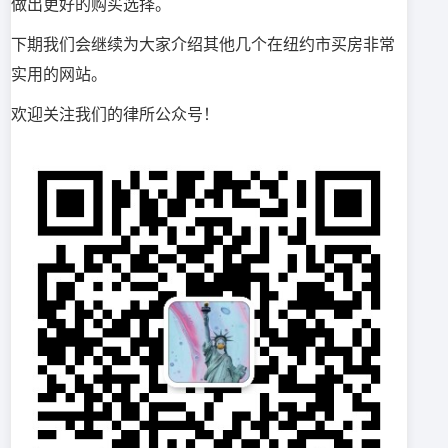
做出更好的购买选择。
下期我们会继续为大家介绍其他几个在纽约市买房非常
实用的网站。
欢迎关注我们的律所公众号！