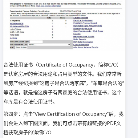
合法使用证书（Certificate of Occupancy，简称C/O）
是认定房屋的合法用途和占用类型的文件。我们常常听
到房产经纪提到“这房子是合法两家庭”，“车库是合法的”
等话语，就是指这房子有两家庭的合法使用证书，这个
车库是有合法使用证书。
第四步：点击“View Certification of Occupancy”后，我
们会进入到下图页面，我们可点击带有超链接的PDF文
档获取房子的详细C/O.