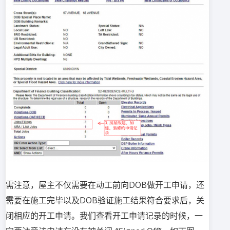
需注意，屋主不仅需要在动工前向DOB做开工申请，还
需要在施工完毕以及DOB验证施工结果符合要求后，关
闭相应的开工申请。我们查看开工申请记录的时候，一