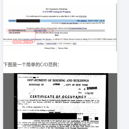
下图是一个简单的C/O范例：