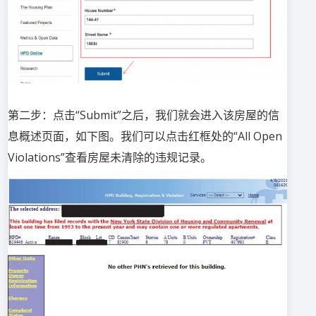
第二步：点击“Submit”之后，我们就会进入该房屋的信
息概述页面，如下图。我们可以点击红框处的“All Open
Violations”查看房屋未清除的违规记录。