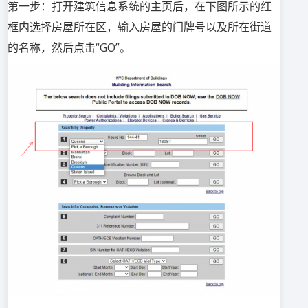
第一步：打开建筑信息系统的主页后，在下图所示的红
框内选择房屋所在区，输入房屋的门牌号以及所在街道
的名称，然后点击“GO”。