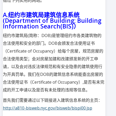
错过下列实用的网站。
A.纽约市建筑局建筑信息系统
(Department of Building: Building
Information Search(BIS)）
纽约市建筑局(简称：DOB)是管理纽约市各类建筑物的
合法使用和安全的部门。DOB会颁发合法使用证书
（Certificate of Occupancy）给每个房屋，规范房屋的
合法使用类型；会对房屋加建和改建颁发新的开工申
请，以及会对违反法律规范和有安全隐患的建筑使用行
为开具罚单。我们在DOB的建筑信息系统能查出房屋的
合法使用证书（Certificate of Occupancy）,是否有未完
成的开工申请以及是否有未处理的违规等信息。
首先我们需要通过以下链接进入建筑信息系统的主页：
http://a810-bisweb.nyc.gov/bisweb/bispi00.jsp