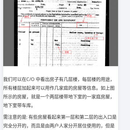
我们可以在C/O 中看出房子有几层楼，每层楼的用途，
所有楼层加起来可以用作几家庭的房屋等信息。如上图
所示的房屋，就是一个两层楼带地下室的一家庭房屋，
地下室带车库。
需注意的是: 有些房屋看起来第一层和第二层的出入口是
完全分开的，而且是由两户人家分开居住使用的，但是