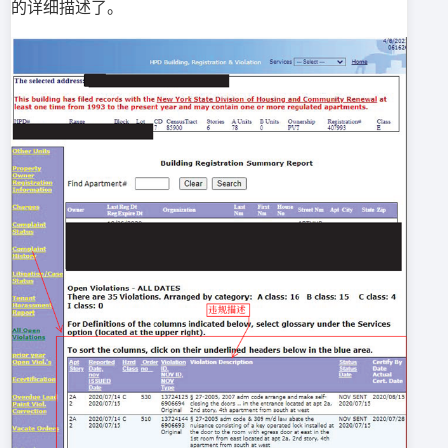
的详细描述了。