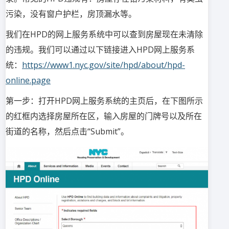
污染，没有窗户护栏，房顶漏水等。
我们在HPD的网上服务系统中可以查到房屋现在未清除
的违规。我们可以通过以下链接进入HPD网上服务系
统：
https://www1.nyc.gov/site/hpd/about/hpd-
online.page
第一步：打开HPD网上服务系统的主页后，在下图所示
的红框内选择房屋所在区，输入房屋的门牌号以及所在
街道的名称，然后点击“Submit”。