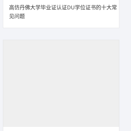
高仿丹佛大学毕业证认证DU学位证书的十大常
见问题