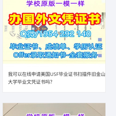
我可以在线申请美国USF毕业证书扫描件旧金山
大学毕业文凭证书吗？