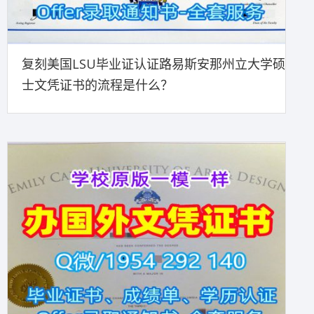
复刻美国LSU毕业证认证路易斯安那州立大学硕
士文凭证书的流程是什么？