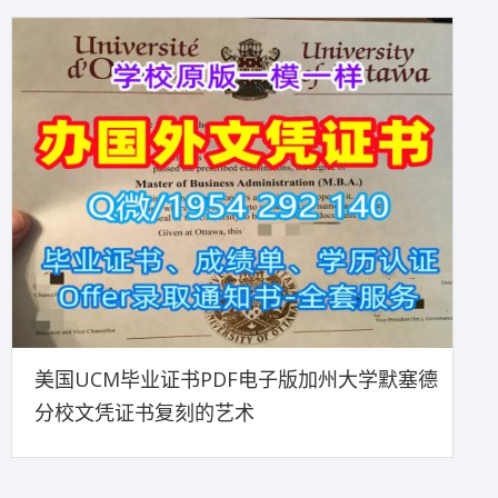
美国UCM毕业证书PDF电子版加州大学默塞德
分校文凭证书复刻的艺术