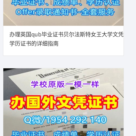
办理英国qub毕业证书贝尔法斯特女王大学文凭
学历证书的详细指南