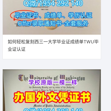
如何轻松复刻西三一大学毕业证成绩单TWU毕
业证认证