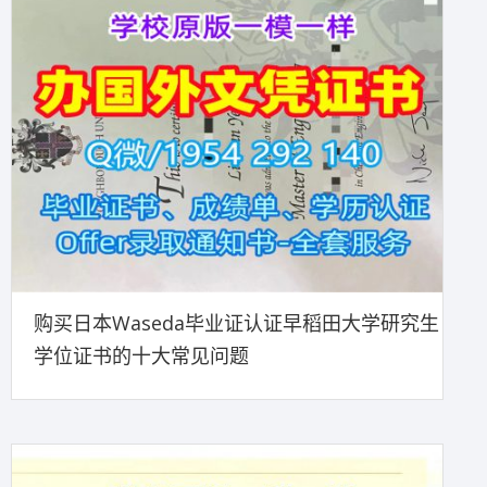
购买日本Waseda毕业证认证早稻田大学研究生
学位证书的十大常见问题