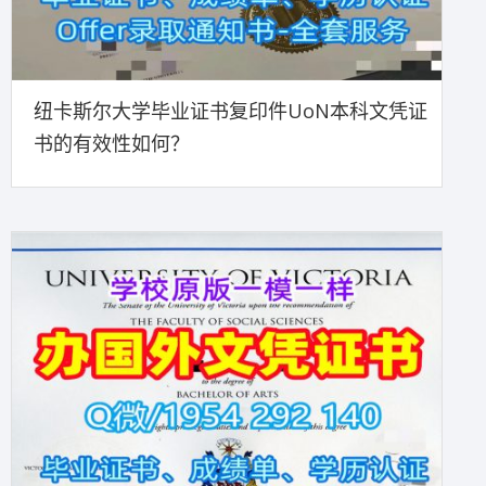
纽卡斯尔大学毕业证书复印件UoN本科文凭证
书的有效性如何？