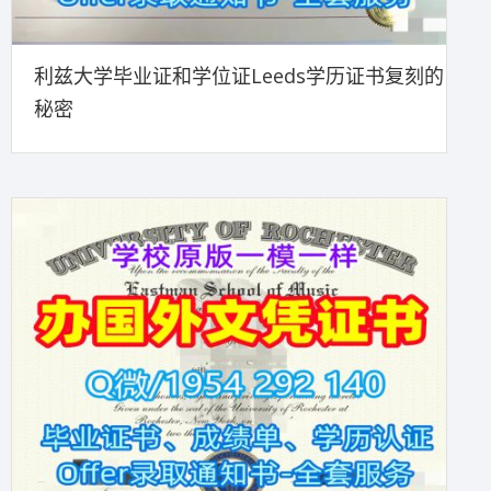
利兹大学毕业证和学位证Leeds学历证书复刻的
秘密