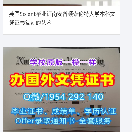
英国Solent毕业证南安普顿索伦特大学本科文
凭证书复刻的艺术