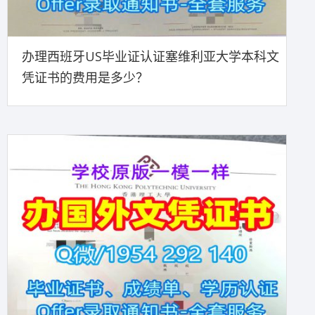
办理西班牙US毕业证认证塞维利亚大学本科文
凭证书的费用是多少？