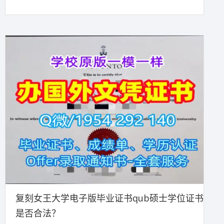
复刻女王大学电子版毕业证书qub硕士学位证书
是否合法？