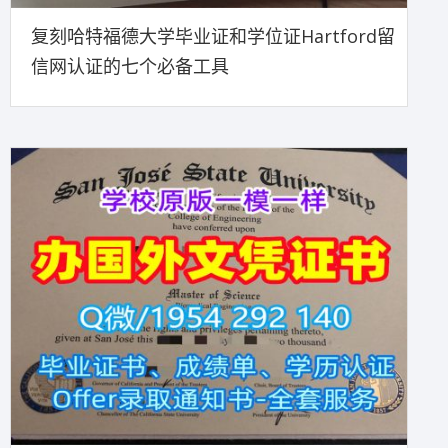
复刻哈特福德大学毕业证和学位证Hartford留
信网认证的七个必备工具