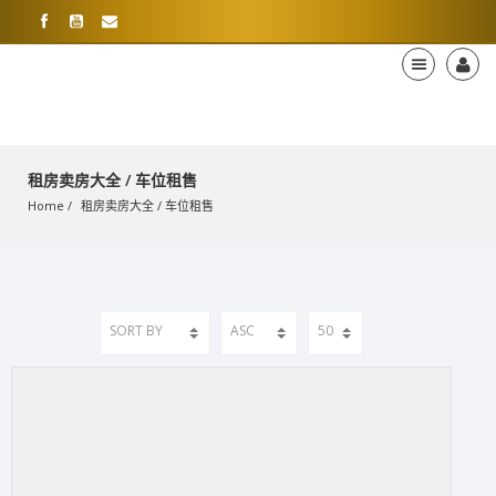
租房卖房大全 / 车位租售
Home
租房卖房大全
 / 
车位租售