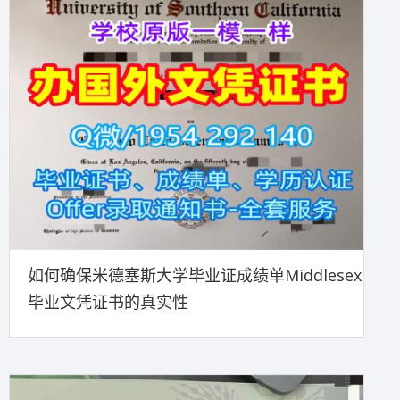
如何确保米德塞斯大学毕业证成绩单Middlesex
毕业文凭证书的真实性