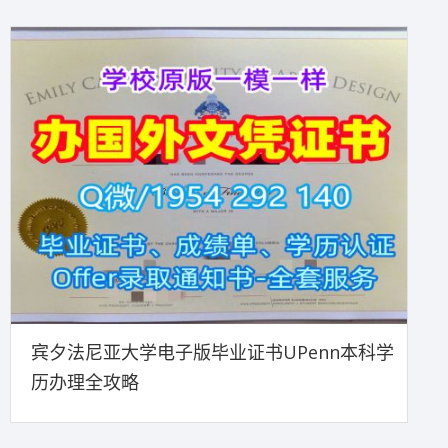
宾夕法尼亚大学电子版毕业证书UPenn本科学
历办理全攻略