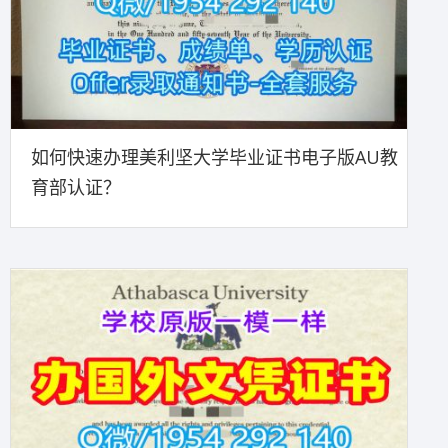
如何快速办理美利坚大学毕业证书电子版AU教
育部认证？