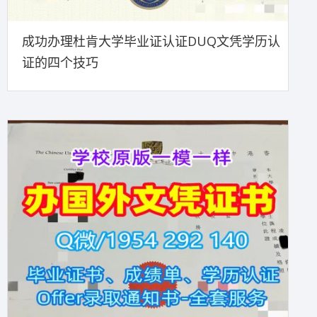
成功办理杜肯大学毕业证认证DUQ文凭学历认
证的四个技巧