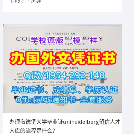
书的五个步骤
办理海德堡大学毕业证uniheidelberg留信人才
入库的流程是什么？