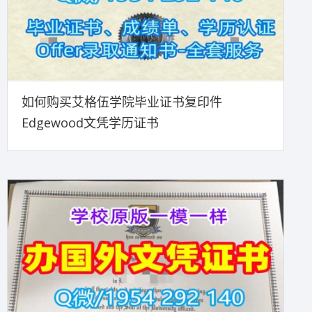
如何购买艾格伍学院毕业证书复印件
Edgewood文凭学历证书