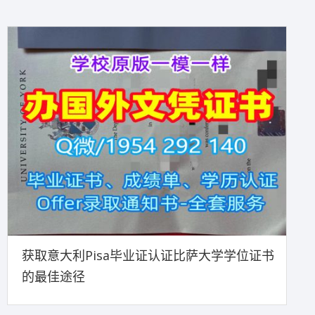
获取意大利Pisa毕业证认证比萨大学学位证书
的最佳途径