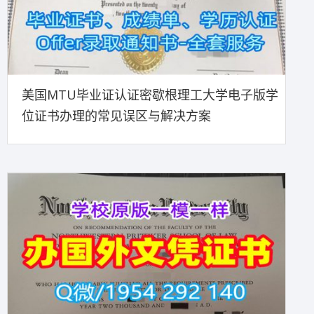
美国MTU毕业证认证密歇根理工大学电子版学
位证书办理的常见误区与解决方案