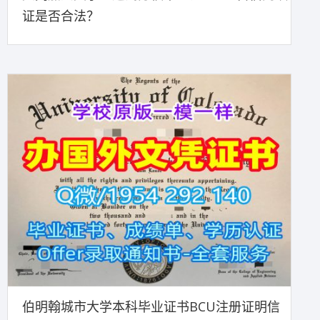
证是否合法？
伯明翰城市大学本科毕业证书BCU注册证明信