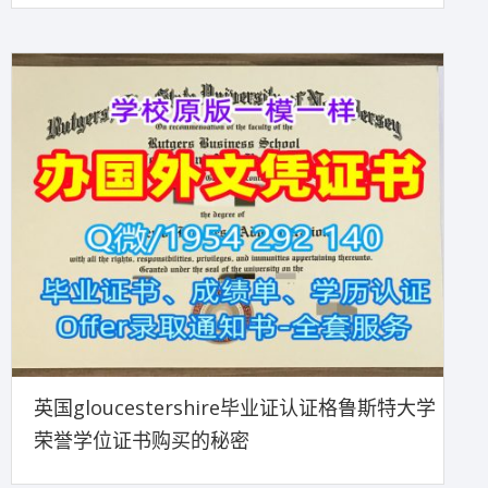
英国gloucestershire毕业证认证格鲁斯特大学
荣誉学位证书购买的秘密