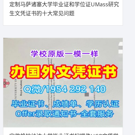
定制马萨诸塞大学毕业证和学位证UMass研究
生文凭证书的十大常见问题