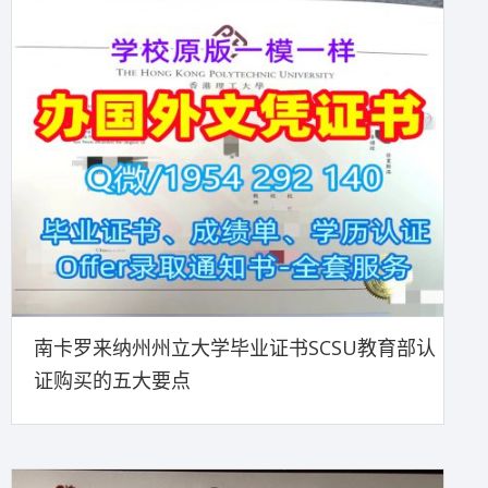
南卡罗来纳州州立大学毕业证书SCSU教育部认
证购买的五大要点