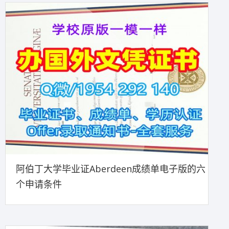
阿伯丁大学毕业证Aberdeen成绩单电子版的六
个申请条件