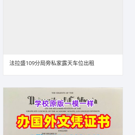
法拉盛109分局旁私家露天车位出租