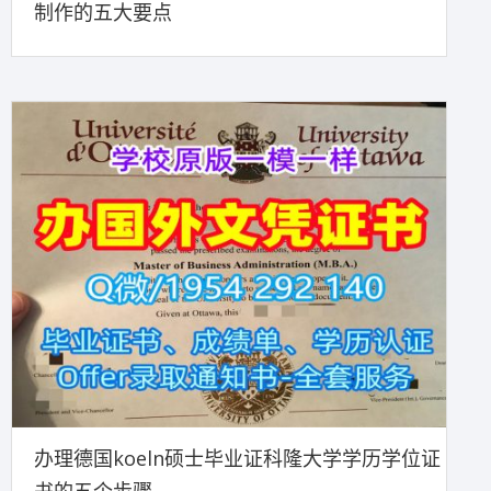
制作的五大要点
办理德国koeln硕士毕业证科隆大学学历学位证