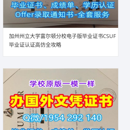
加州州立大学富尔顿分校电子版毕业证书CSUF
毕业证认证高仿全攻略