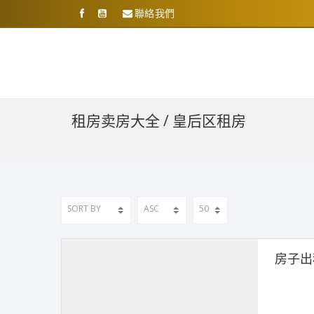
聯絡我們
租房卖房大全 / 皇后区租房
房子出