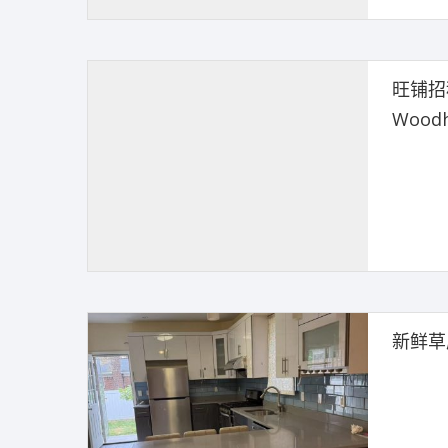
旺铺招
Wood
新鲜草