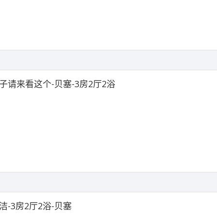
子请来看这个-贝塞-3房2厅2浴
洁-3房2厅2浴-贝塞