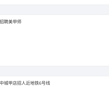
招聘美甲师
中城甲店招人近地铁6号线