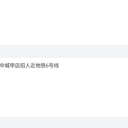
中城甲店招人近地铁6号线