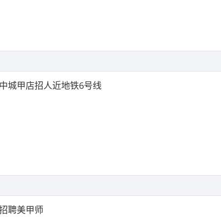
中城甲店招人近地铁6号线
招聘美甲师