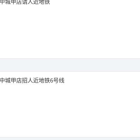
中城甲店请人近地铁
中城甲店招人近地铁6号线