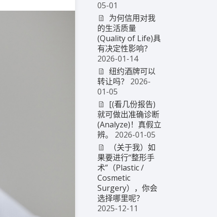
05-01
为何信用对我
的生活质量
(Quality of Life)具
有决定性影响？
2026-01-14
纽约酒牌可以
转让吗？
2026-
01-05
[(看几份报告)
就可做出准确诊断
(Analyze)！真假立
辨。
2026-01-05
（关于我）如
果要进行“整形手
术”（Plastic /
Cosmetic
Surgery），你会
选择哪里呢？
2025-12-11