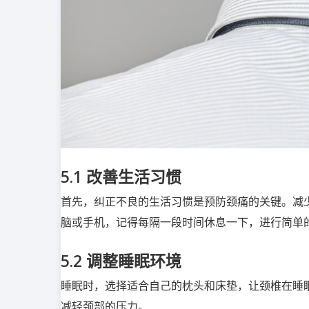
5.1
改善生活习惯
首先，纠正不良的生活习惯是预防颈痛的关键。减
脑或手机，记得每隔一段时间休息一下，进行简单
5.2
调整睡眠环境
睡眠时，选择适合自己的枕头和床垫，让颈椎在睡
减轻颈部的压力。