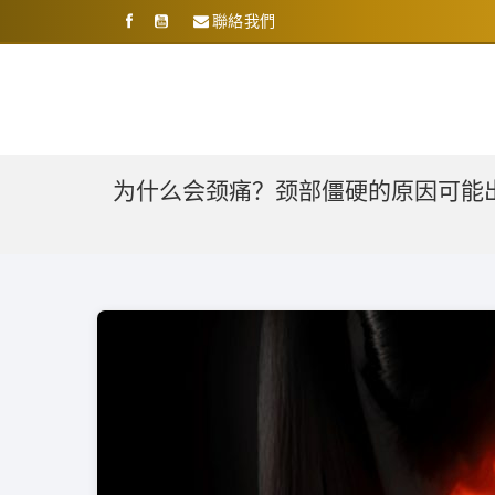
聯絡我們
为什么会颈痛？颈部僵硬的原因可能