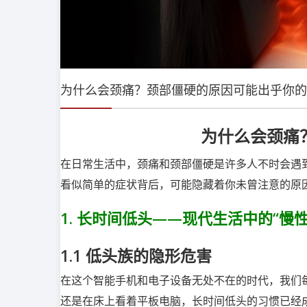
为什么会颈痛？颈部僵硬的原因可能出乎你的
为什么会颈痛
在日常生活中，颈痛和颈部僵硬是许多人不时会遇
看似简单的症状背后，可能隐藏着你未曾注意的原
1.
长时间低头——现代生活中的“慢性
1.1
低头族的隐形危害
在这个智能手机和电子设备无处不在的时代，我们
还是在床上看着平板电脑，长时间低头的习惯已经