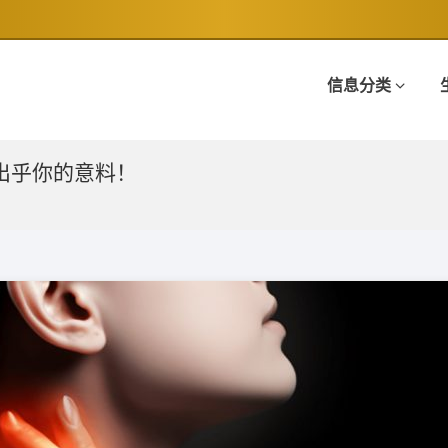
信息分类
出乎你的意料！