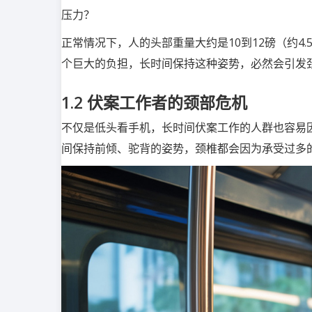
压力？
正常情况下，人的头部重量大约是10到12磅（约4.
个巨大的负担，长时间保持这种姿势，必然会引发
1.2
伏案工作者的颈部危机
不仅是低头看手机，长时间伏案工作的人群也容易
间保持前倾、驼背的姿势，颈椎都会因为承受过多