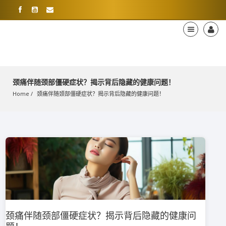
颈痛伴随颈部僵硬症状？揭示背后隐藏的健康问题！
Home
颈痛伴随颈部僵硬症状？揭示背后隐藏的健康问题！
颈痛伴随颈部僵硬症状？揭示背后隐藏的健康问