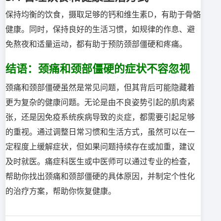
保持均衡的饮食，摄取足够的钙和维生素D，有助于骨骼
健康。同时，保持良好的生活习惯，如规律的作息、避
免熬夜和适量运动，都有助于预防颈部僵硬和疼痛。
结语：颈痛和颈部僵硬的症状不容忽视
颈痛和颈部僵硬虽然是常见问题，但其背后可能隐藏着
更为复杂的健康问题。无论是由不良姿势引起的肌肉紧
张，还是因免疫系统疾病导致的炎症，都需要引起足够
的重视。通过调整日常习惯和生活方式，虽然可以在一
定程度上缓解症状，但如果问题持续存在或加重，建议
及时就医。痛症科医生或中医师可以通过专业的检查，
帮助你找出颈痛和颈部僵硬的具体原因，并制定个性化
的治疗方案，帮助你恢复健康。