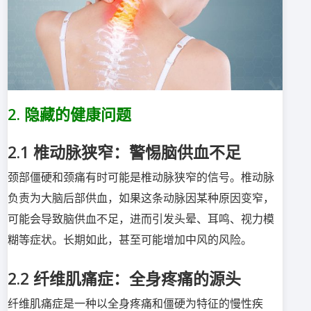
2.
隐藏的健康问题
2.1
椎动脉狭窄：警惕脑供血不足
颈部僵硬和颈痛有时可能是椎动脉狭窄的信号。椎动脉
负责为大脑后部供血，如果这条动脉因某种原因变窄，
可能会导致脑供血不足，进而引发头晕、耳鸣、视力模
糊等症状。长期如此，甚至可能增加中风的风险。
2.2
纤维肌痛症：全身疼痛的源头
纤维肌痛症是一种以全身疼痛和僵硬为特征的慢性疾