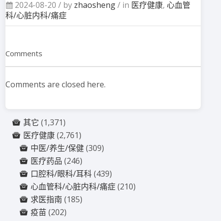
2024-08-20 /
by
zhaosheng
/ in
医疗健康
,
心血管
科/心脏内科/痛症
Comments
Comments are closed here.
其它
(1,371)
医疗健康
(2,761)
中医/养生/保健
(309)
医疗药品
(246)
口腔科/眼科/耳科
(439)
心血管科/心脏内科/痛症
(210)
求医指南
(185)
疫苗
(202)