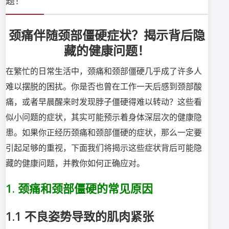
题！
颈痛伴随颈部僵硬症状？揭示背后隐
藏的健康问题！
在繁忙的日常生活中，颈痛和颈部僵硬几乎成了许多人
难以摆脱的困扰。你是否也曾在工作一天后感到颈部酸
痛，或者早晨醒来时发现脖子僵硬得难以转动？这些看
似小问题的症状，其实可能预示着身体深层次的健康隐
患。如果你正经历颈痛和颈部僵硬的症状，那么一定要
引起足够的重视，下面我们将揭示这些症状背后可能隐
藏的健康问题，并教你如何正确应对。
1.
颈痛和颈部僵硬的常见原因
1.1
不良姿势导致的肌肉紧张