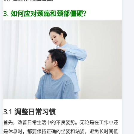
3.
如何应对颈痛和颈部僵硬？
3.1
调整日常习惯
首先，改善日常生活中的不良姿势。无论是在工作中还
是休息时，都要保持正确的坐姿和站姿，避免长时间低