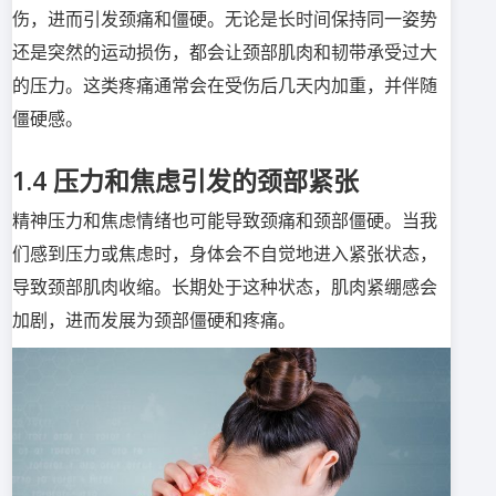
伤，进而引发颈痛和僵硬。无论是长时间保持同一姿势
还是突然的运动损伤，都会让颈部肌肉和韧带承受过大
的压力。这类疼痛通常会在受伤后几天内加重，并伴随
僵硬感。
1.4
压力和焦虑引发的颈部紧张
精神压力和焦虑情绪也可能导致颈痛和颈部僵硬。当我
们感到压力或焦虑时，身体会不自觉地进入紧张状态，
导致颈部肌肉收缩。长期处于这种状态，肌肉紧绷感会
加剧，进而发展为颈部僵硬和疼痛。