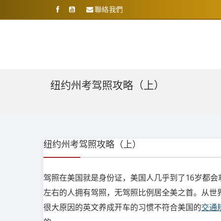
聯絡我們
纽约州考驾照攻略（上）
纽约州考驾照攻略（上）
驾照在美国就是身份证，美国人几乎到了16岁都会
左右的人拥有驾照，无驾照比例居全美之首。从世
很大原因的英文养成开车的习惯不符合美国的
交通