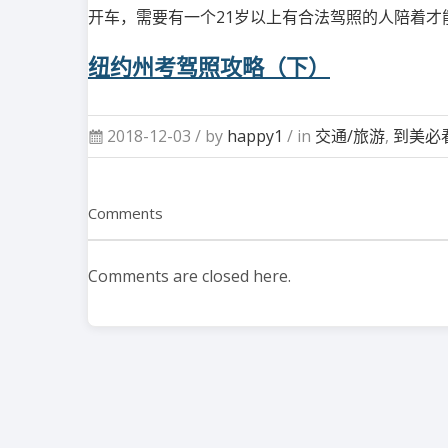
开车，需要有一个21岁以上有合法驾照的人陪着才
纽约州考驾照攻略（下）
2018-12-03 /
by
happy1
/ in
交通/旅游
,
到美必
Comments
Comments are closed here.