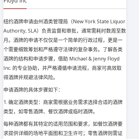
Floyd Inc
纽约酒牌申请由州酒类管理局（New York State Liquor
Authority, SLA）负责监督和审批，通常需耗时数周至数
月。酒牌的申请不仅仅是一个简单的行政过程，更是一
个需要细致筹划和严格遵守法律的复杂事务。了解各类
酒牌的结构和申请步骤，借助 Michael & Jenny Floyd
Inc. 的专业协助，并严格遵循申请流程，商家可高效取
得酒牌并规避法律风险。
申请酒牌的具体步骤如下：
1. 确定酒牌类型：商家需根据业务需求选择合适的酒牌
类型，如零售酒牌、餐饮酒牌或临时酒牌。
每种酒牌都有其特定的适用范围和要求，如餐饮酒牌要
求提供详细的场地平面图和卫生许可；零售酒牌则需证