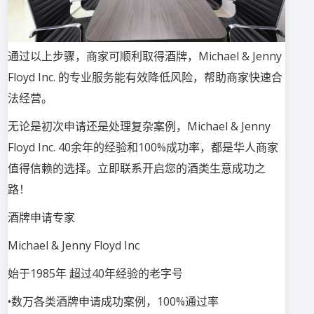
通过以上步骤，商家可顺利取得酒牌，Michael & Jenny
Floyd Inc. 的专业服务能有效降低风险，帮助商家快速合
法经营。
无论是初次申请还是处理复杂案例，Michael & Jenny
Floyd Inc. 40余年的经验和100%成功率，都是华人商家
值得信赖的选择。立即联系开启您的酒类生意成功之
路！
酒牌申请专家
Michael & Jenny Floyd Inc
始于1985年 超过40年经验的老字号
•数万各类酒牌申请成功案例，100%通过率