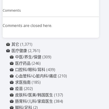
Comments
Comments are closed here.
其它
(1,371)
医疗健康
(2,761)
中医/养生/保健
(309)
医疗药品
(246)
口腔科/眼科/耳科
(439)
心血管科/心脏内科/痛症
(210)
求医指南
(185)
疫苗
(202)
皮肤科/医美/韩国医生
(137)
肠胃科/儿科/家庭医生
(384)
脚科/足科
(2)