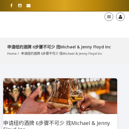
申请纽约酒牌 6步骤不可少 找Michael & Jenny Floyd Inc
Home
申请纽约酒牌 6步骤不可少 找Michael & Jenny Floyd Inc
申请纽约酒牌 6步骤不可少 找Michael & Jenny