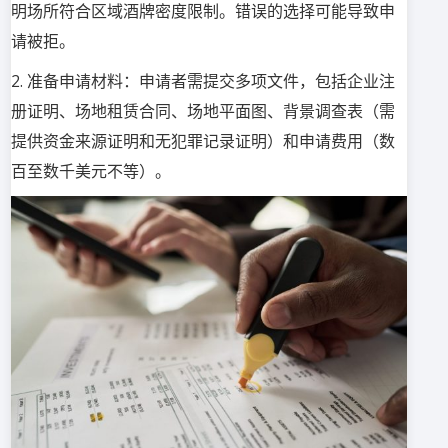
明场所符合区域酒牌密度限制。错误的选择可能导致申
请被拒。
2. 准备申请材料：申请者需提交多项文件，包括企业注
册证明、场地租赁合同、场地平面图、背景调查表（需
提供资金来源证明和无犯罪记录证明）和申请费用（数
百至数千美元不等）。