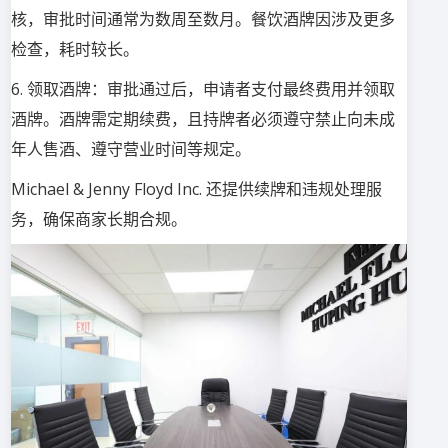
核，审批时间通常为数周至数月。餐饮酒牌因涉及更多
检查，耗时较长。
6. 领取酒牌：审批通过后，申请者支付最终费用并领取
酒牌。酒牌需定期续费，且持牌者必须遵守禁止向未成
年人售酒、遵守营业时间等规定。
Michael & Jenny Floyd Inc. 还提供续牌和违规处理服
务，确保商家长期合规。