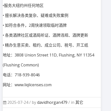
•服务大纽约州任何地区
• 擅长解决各类复杂、疑难或失败案例
• 如符合条件，2周快速领取临时酒牌
• 各类酒牌社区或酒局听证、酒牌违规、酒牌更新
• 精办生意买卖、租约、成立公司、税号、开工纸
地址：3808 Union Street 11D, Flushing, NY 11354
(Flushing Common)
电话：718-939-8046
网址：www.liqlicenses.com
2025-07-24 /
by
davidhorgan479
/ in
其它