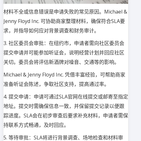
材料不全或信息错误是申请失败的常见原因。Michael &
Jenny Floyd Inc. 可协助商家整理材料，确保符合SLA要
求，并指导如何应对背景调查和财务审计。
3. 社区委员会审批：在纽约市，申请者需向社区委员会
提交申请并可能参加听证会，说明经营计划并回应社区
关切。委员会将评估新酒牌对噪音、交通等的影响。
Michael & Jenny Floyd Inc. 凭借丰富经验，可帮助商家
准备听证会陈述，争取社区支持，提高通过率。
4. 提交申请：申请可通过SLA官网在线提交或邮寄至指定
地址。提交时需确保信息一致，并保留提交记录以便跟
踪进度。SLA会在初步审查后要求补充材料，申请者需保
持联系方式畅通，及时
回
应。
5. 等待审批：SLA将进行背景调查、场地检查和材料审