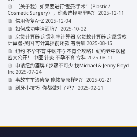
（关于我）如果要进行“整形手术”（Plastic /
Cosmetic Surgery），你会选择哪里呢？
2025-12-11
信用修复A~Z
2025-12-04
如何成功申请酒牌？
2025-10-22
房贷计算器 房贷利率计算器 房贷款计算器 房屋贷款
计算器-美国 可计算提前还款 有明细
2025-08-15
纽约 不孕不育 中医不孕不育全攻略！纽约老中医秘
密大公开！ 中医 针灸 不孕不育 专科
2025-08-11
申请纽约酒牌 6步骤不可少 找Michael & Jenny Floyd
Inc
2025-07-24
事故车车漆修复 能恢复原样吗？
2025-02-21
刷牙小技巧 你都做对了吗？
2025-02-21