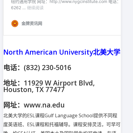
North American University北美大学
电话：(832) 230-5016
地址：11929 W Airport Blvd,
Houston, TX 77477
网址：www.na.edu
北美大学的ESL课程Gulf Language School提供不同程
度英语班、ESL课程和托福辅导。课程安排灵活，可早可