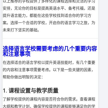
以上推荐的学校提供了多样化的课程选择和灵活的学习
安排，无论你的目标是提高英语水平、备考托福，还是
提升语言能力，都能在这些学校找到适合你的学习方
案。选择一个合适的学校，开启你的语言学习之旅，为
未来打下坚实的基础。
选择语言学校需要考虑的几个重要内容
和注意事项
在选择适合的语言学校以提升英语技能时，有几个重要
的内容和注意事项需要考虑。以下是一些关键的因素，
帮助你做出明智的决定：
1. 课程设置与教学质量
了解学校提供的课程内容是否符合你的需求。查看课程
大纲和教学计划，确保学校提供的课程能够满足你的学