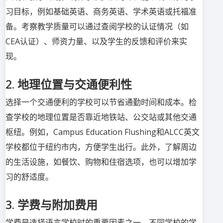
习目标，例如基础英语、商务英语、学术英语或托福准
备。考察教学质量可以通过查阅学校的认证情况（如
CEA认证）、师资力量、以及学生的反馈和评价来实
现。
2. 地理位置与交通便利性
选择一个交通便利的学校可以节省通勤时间和成本。检
查学校的地理位置是否靠近地铁站、公交站或其他交通
枢纽。例如，Campus Education Flushing和ALCC英文
学校都位于纽约市内，方便学生出行。此外，了解周边
的生活设施，如餐饮、购物和住宿选项，也可以增加学
习的舒适度。
3. 学费与附加费用
学费是选择语言学校时的重要因素之一。不同学校的学