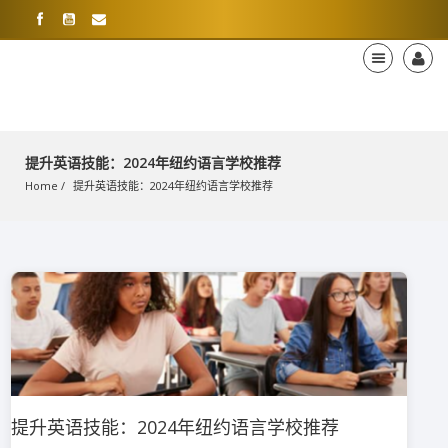
提升英语技能：2024年纽约语言学校推荐
Home
提升英语技能：2024年纽约语言学校推荐
提升英语技能：2024年纽约语言学校推荐