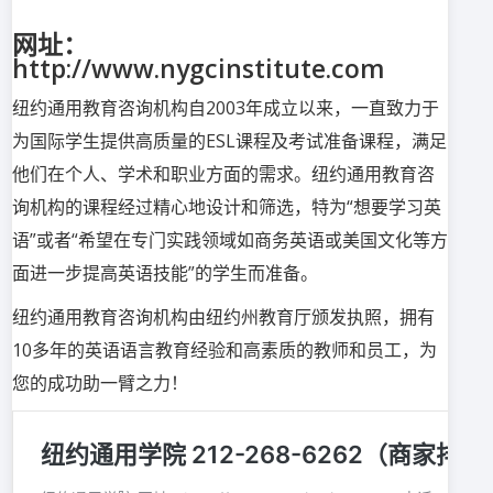
网址：
http://www.nygcinstitute.com
纽约通用教育咨询机构自2003年成立以来，一直致力于
为国际学生提供高质量的ESL课程及考试准备课程，满足
他们在个人、学术和职业方面的需求。纽约通用教育咨
询机构的课程经过精心地设计和筛选，特为“想要学习英
语”或者“希望在专门实践领域如商务英语或美国文化等方
面进一步提高英语技能”的学生而准备。
纽约通用教育咨询机构由纽约州教育厅颁发执照，拥有
10多年的英语语言教育经验和高素质的教师和员工，为
您的成功助一臂之力！