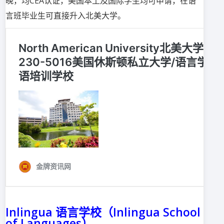
晚，均CEA认证，美国本土及国际学生均可申请，在语
言班毕业生可直接升入北美大学。
Inlingua 语言学校（Inlingua School
of Languages）