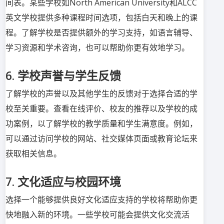
间表。某些学校如North American University和ALCC
英文学校提供多种课程时间选项，包括白天和晚上的课
程。了解学校是否提供额外的学习支持，如语言辅导、
学习资源和学术咨询，也可以帮助你更有效地学习。
6. 学校声誉与学生反馈
了解学校的声誉以及其他学生的反馈对于选择合适的学
校至关重要。查看在线评价、校友的推荐以及学校的成
功案例，以了解学校的教学质量和学生满意度。例如，
可以通过访问学校的网站、社交媒体页面或教育论坛来
获取相关信息。
7. 文化适应与校园环境
选择一个能够提供良好文化适应支持的学校将帮助你更
快地融入新的环境。一些学校可能会提供文化交流活