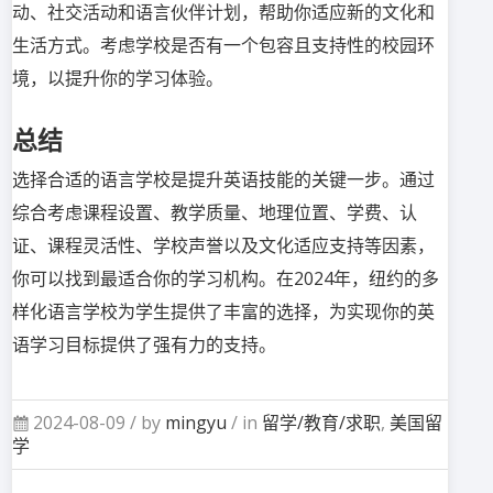
动、社交活动和语言伙伴计划，帮助你适应新的文化和
生活方式。考虑学校是否有一个包容且支持性的校园环
境，以提升你的学习体验。
总结
选择合适的语言学校是提升英语技能的关键一步。通过
综合考虑课程设置、教学质量、地理位置、学费、认
证、课程灵活性、学校声誉以及文化适应支持等因素，
你可以找到最适合你的学习机构。在2024年，纽约的多
样化语言学校为学生提供了丰富的选择，为实现你的英
语学习目标提供了强有力的支持。
2024-08-09 /
by
mingyu
/ in
留学/教育/求职
,
美国留
学