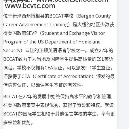
www.bcvtc.com
位于新泽西州博根县的BCCAT学校（Bergen County
Career Advancement Training）是大纽约地区少数获
得美国政府SEVP（Student and Exchange Visitor
Program of the US Department of Homeland
Security）认证的正规英语语言学校之一。成立22年的
BCCAT致力于为当地及国际学生提供高质量的ESL英语
课程。学校不仅拥有CEA认证，可以颁发F-1学生签证，
还获得了CEA（Certificate of Accreditation）颁发的最
佳信誉认证，以确保学生签证的有效性。
BCCAT在22年的发展中始终保持高水平的教学和管理，
在美国政府审查中表现优秀，获得了赞誉和特权。就读
BCCAT的国际学生相较于其他语言学校的学生，享有更
多权益和优势。