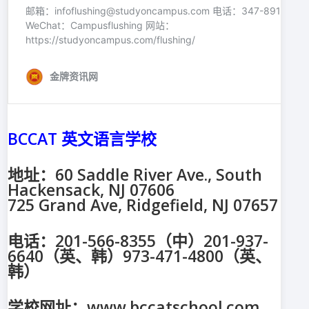
BCCAT 英文语言学校
地址：60 Saddle River Ave., South
Hackensack, NJ 07606
725 Grand Ave, Ridgefield, NJ 07657
电话：201-566-8355（中）201-937-
6640（英、韩）973-471-4800（英、
韩）
学校网址：www.bccatschool.com