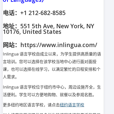
电话：+1 212-682-8585
地址：551 5th Ave, New York, NY
10176, United States
网站：https://www.inlingua.com/
Inlingua 语言学校自成立以来，为学生提供高质量的语
言培训。您可以选择在该学校当地中心进行面对面授
课，也可以选择在线学习，以满足繁忙的日程安排和个
人需求。
Inlingua 语言学校位于纽约市中心，周边设施齐全，生
活便利。学生可以方便地购物、就餐以及参观名胜。
更多纽约地区语言学校，请点击
纽约语言学校