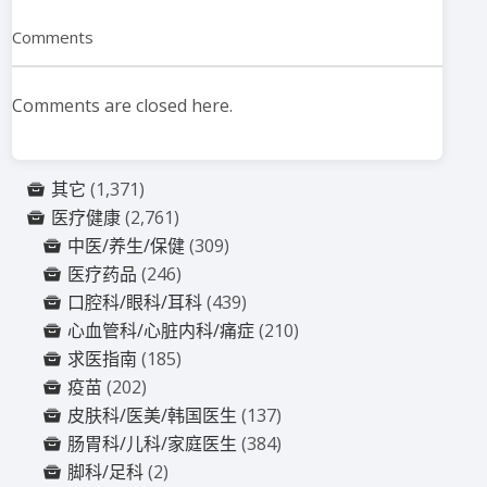
Comments
Comments are closed here.
其它
(1,371)
医疗健康
(2,761)
中医/养生/保健
(309)
医疗药品
(246)
口腔科/眼科/耳科
(439)
心血管科/心脏内科/痛症
(210)
求医指南
(185)
疫苗
(202)
皮肤科/医美/韩国医生
(137)
肠胃科/儿科/家庭医生
(384)
脚科/足科
(2)