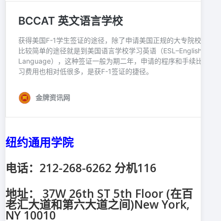
纽约通用学院
电话：212-268-6262 分机116
地址： 37W 26th ST 5th Floor (在百
老汇大道和第六大道之间)New York,
NY 10010