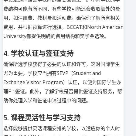
费结构可能有所不同，有些学校可能还会收取额外的费
用，如注册费、教材费和活动费。确保你了解所有相关
费用，并根据预算进行选择。BCCAT和North American
University都提供明确的费用结构和奖学金选项。
4. 学校认证与签证支持
确保所选学校获得了必要的认证和许可，这对国际学生
尤为重要。学校应当拥有SEVP（Student and
Exchange Visitor Program）认证，以便为国际学生办
理F-1签证。此外，了解学校是否提供签证支持服务，帮
助你处理入学和签证申请过程中的问题。
5. 课程灵活性与学习支持
选择能够提供灵活课程安排的学校，以适应你的个人时