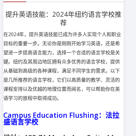
提升英语技能：2024年纽约语言学校推
荐
在2024年，提升英语技能已成为许多人实现个人和职业
目标的重要一步。无论你是刚刚开始学习英语，还是希
望进一步提高语言能力，选择一个合适的语言学校是关
键。纽约及其周边地区拥有众多优秀的语言学校，提供
从基础到高级的各种课程，满足不同学生的需求。以下
是几所推荐的语言学校，它们以高质量的教学、灵活的
课程安排以及优越的地理位置而闻名，可以帮助你在英
语学习的旅程中取得成功。
Campus Education Flushing：法拉
盛语言学校