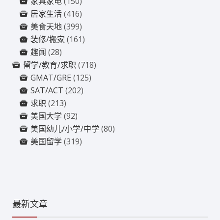
家具家电
(150)
居家生活
(416)
美食天地
(399)
装修/搬家
(161)
趣闻
(28)
留学/教育/求职
(718)
GMAT/GRE
(125)
SAT/ACT
(202)
求职
(213)
美国大学
(92)
美国幼儿/小学/中学
(80)
美国留学
(319)
最新文章