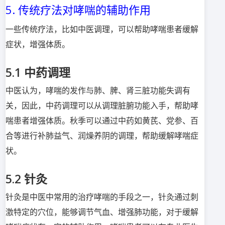
5. 传统疗法对哮喘的辅助作用
一些传统疗法，比如中医调理，可以帮助哮喘患者缓解
症状，增强体质。
5.1 中药调理
中医认为，哮喘的发作与肺、脾、肾三脏功能失调有
关，因此，中药调理可以从调理脏腑功能入手，帮助哮
喘患者增强体质。秋季可以通过中药如黄芪、党参、百
合等进行补肺益气、润燥养阴的调理，帮助缓解哮喘症
状。
5.2 针灸
针灸是中医中常用的治疗哮喘的手段之一，针灸通过刺
激特定的穴位，能够调节气血、增强肺功能，对于缓解