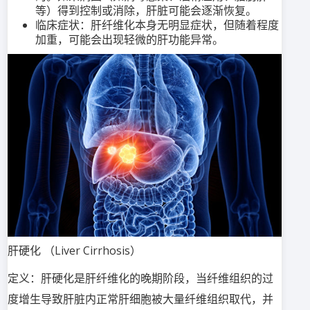
等）得到控制或消除，肝脏可能会逐渐恢复。
临床症状：肝纤维化本身无明显症状，但随着程度
加重，可能会出现轻微的肝功能异常。
肝硬化 （Liver Cirrhosis）
定义：肝硬化是肝纤维化的晚期阶段，当纤维组织的过
度增生导致肝脏内正常肝细胞被大量纤维组织取代，并