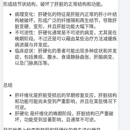
形成结节状结构，破坏了肝脏的正常结构和功能。
病理变化：肝硬化的特征是肝脏内正常的肝小叶结
构被破坏，形成广泛的纤维隔和再生结节，导致肝
脏变硬、变形，并且肝脏功能大幅下降。
不可逆性：肝硬化通常是不可逆的病变，尤其是在
晚期阶段。不过还是可以藉由某些治疗方法减缓疾
病进展与并发症。
临床症状：肝硬化的患者可能出现多种症状和并发
症，包括黄疸、腹水、食道静脉曲张、肝脑病变、
以及门脉高压等。
总结
肝纤维化是肝脏受损后的早期修复反应，肝脏结构
和功能可能尚未受到严重影响，并且在某些情况下
可逆。
肝硬化 是纤维化的晚期阶段，肝脏结构已严重破
坏，功能受到显著影响，且通常不可逆。