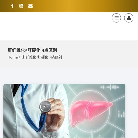
肝纤维化≠肝硬化 4点区别
Home
肝纤维化≠肝硬化  4点区别