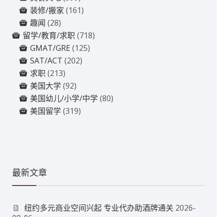
装修/搬家
(161)
趣闻
(28)
留学/教育/求职
(718)
GMAT/GRE
(125)
SAT/ACT
(202)
求职
(213)
美国大学
(92)
美国幼儿/小学/中学
(80)
美国留学
(319)
最新文章
纽约多元商业空间兴起 专业代办助酒牌通关
2026-