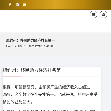
纽约州：移民助力经济排名第一
Home
纽约州：移民助力经济排名第一
纽约州：移民助力经济排名第一
根据一项最新研究，由移民产生的经济收入占超过
25%，这个数字在全美排第一。也就是说，纽约州享受
移民的益处最大。