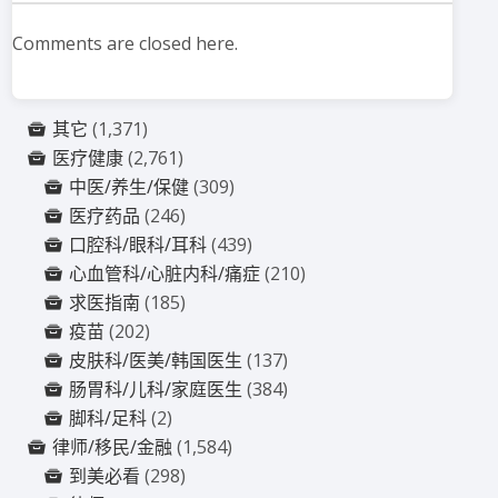
Comments are closed here.
其它
(1,371)
医疗健康
(2,761)
中医/养生/保健
(309)
医疗药品
(246)
口腔科/眼科/耳科
(439)
心血管科/心脏内科/痛症
(210)
求医指南
(185)
疫苗
(202)
皮肤科/医美/韩国医生
(137)
肠胃科/儿科/家庭医生
(384)
脚科/足科
(2)
律师/移民/金融
(1,584)
到美必看
(298)