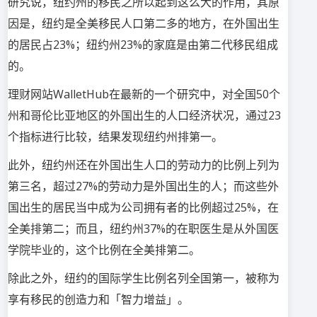
研究说，纽约州的移民之所以起到这么大的作用，其原
因是，纽约是全美移民人口第二多的地方，在外国出生
的居民占23%；纽约州23%的家庭是由第二代移民组成
的。
理财网站WalletHub在最新的一个研究中，对全国50个
州和哥伦比亚地区的外国出生的人口经济状况，通过23
个指标进行比较，结果发现纽约州排第一。
此外，纽约州还在外国出生人口的劳动力的比例上列为
第三名，超过27%的劳动力是外国出生的人；而这些外
国出生的居民当中成为公司拥有者的比例超过25%，在
全美排第二；而且，纽约州37%的在职医生是从外国医
学院毕业的，这个比例在全美排第二。
除此之外，纽约的国际学生比例名列全国第一，被称为
享有移民的创造力和「智力增益」。