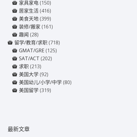
家具家电
(150)
居家生活
(416)
美食天地
(399)
装修/搬家
(161)
趣闻
(28)
留学/教育/求职
(718)
GMAT/GRE
(125)
SAT/ACT
(202)
求职
(213)
美国大学
(92)
美国幼儿/小学/中学
(80)
美国留学
(319)
最新文章