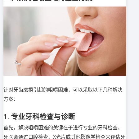
针对牙齿磨损引起的咀嚼困难，可以采取以下几种解决
方案：
1. 专业牙科检查与诊断
首先，解决咀嚼困难的关键在于进行专业的牙科检查。
牙医会通过口腔检查、X光片或其他影像学检查来评估牙