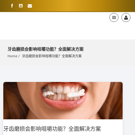
牙齿磨损会影响咀嚼功能？全面解决方案
Home
牙齿磨损会影响咀嚼功能？全面解决方案
牙齿磨损会影响咀嚼功能？全面解决方案