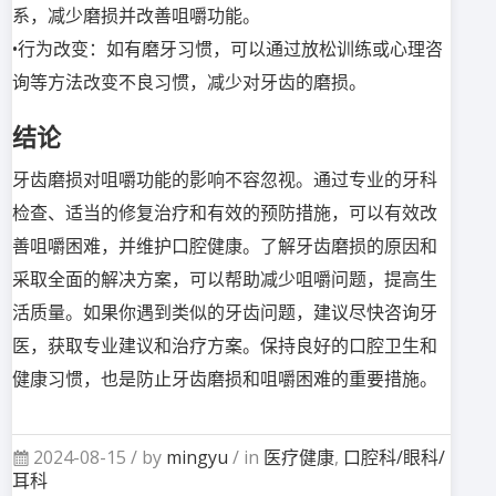
系，减少磨损并改善咀嚼功能。
•行为改变：如有磨牙习惯，可以通过放松训练或心理咨
询等方法改变不良习惯，减少对牙齿的磨损。
结论
牙齿磨损对咀嚼功能的影响不容忽视。通过专业的牙科
检查、适当的修复治疗和有效的预防措施，可以有效改
善咀嚼困难，并维护口腔健康。了解牙齿磨损的原因和
采取全面的解决方案，可以帮助减少咀嚼问题，提高生
活质量。如果你遇到类似的牙齿问题，建议尽快咨询牙
医，获取专业建议和治疗方案。保持良好的口腔卫生和
健康习惯，也是防止牙齿磨损和咀嚼困难的重要措施。
2024-08-15 /
by
mingyu
/ in
医疗健康
,
口腔科/眼科/
耳科