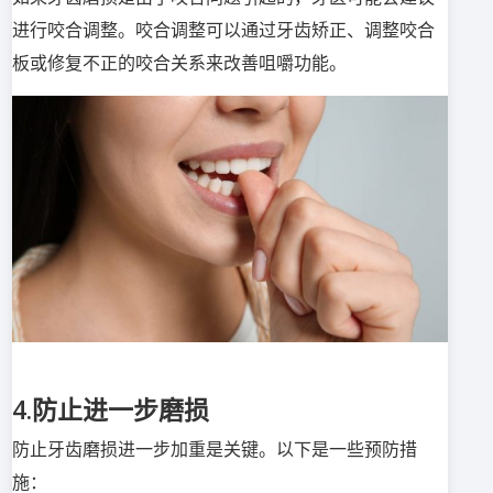
进行咬合调整。咬合调整可以通过牙齿矫正、调整咬合
板或修复不正的咬合关系来改善咀嚼功能。
4.防止进一步磨损
防止牙齿磨损进一步加重是关键。以下是一些预防措
施：