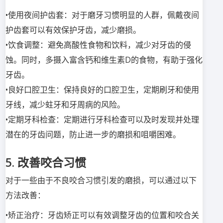
•使用夜间护齿套：对于磨牙习惯明显的人群，佩戴夜间
护齿套可以有效保护牙齿，减少磨损。
•饮食调整：避免高酸性食物和饮料，减少对牙齿的侵
蚀。同时，多摄入富含钙和维生素D的食物，有助于强化
牙齿。
•良好口腔卫生：保持良好的口腔卫生，定期刷牙和使用
牙线，减少蛀牙和牙周病的风险。
•定期牙科检查：定期进行牙科检查可以及时发现并处理
潜在的牙齿问题，防止进一步的磨损和咀嚼困难。
5. 改善咬合习惯
对于一些由于不良咬合习惯引发的磨损，可以通过以下
方法改善：
•矫正治疗：牙齿矫正可以有效调整牙齿的位置和咬合关