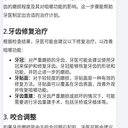
齿的磨损程度及其对咀嚼功能的影响。这一步骤能帮助
牙医制定出合适的治疗计划。
2.牙齿修复治疗
根据检查结果，牙医可能会建议以下修复治疗，以改善
咀嚼功能：
牙冠：
对严重磨损的牙齿，牙医可能会建议使用牙
冠来保护和修复牙齿。牙冠能够恢复牙齿的形状和
功能，并防止进一步的磨损。
牙贴面：
对于较轻度的磨损，牙贴面是一种有效的
修复方法。牙贴面可以覆盖在牙齿表面，改善外观
并恢复咀嚼功能。
牙齿重建：
在牙齿严重磨损或损坏的情况下，可能
需要进行牙齿重建手术，包括牙桥或牙植体等。
3. 咬合调整
如果牙齿磨损是由于咬合问题引起的，牙医可能会建议