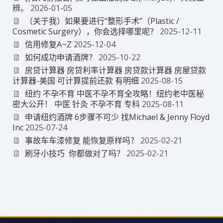
辨。
2026-01-05
（关于我）如果要进行“整形手术”（Plastic /
Cosmetic Surgery），你会选择哪里呢？
2025-12-11
信用修复A~Z
2025-12-04
如何成功申请酒牌？
2025-10-22
房贷计算器 房贷利率计算器 房贷款计算器 房屋贷款
计算器-美国 可计算提前还款 有明细
2025-08-15
纽约 不孕不育 中医不孕不育全攻略！纽约老中医秘
密大公开！ 中医 针灸 不孕不育 专科
2025-08-11
申请纽约酒牌 6步骤不可少 找Michael & Jenny Floyd
Inc
2025-07-24
事故车车漆修复 能恢复原样吗？
2025-02-21
刷牙小技巧 你都做对了吗？
2025-02-21