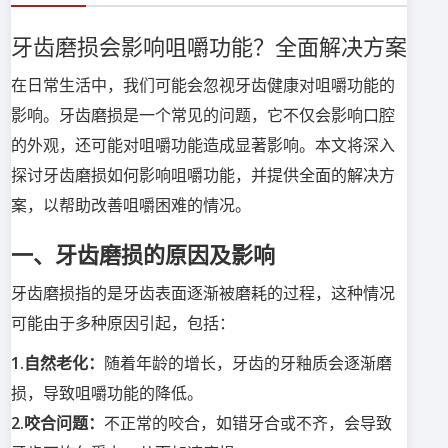
牙齿磨损会影响咀嚼功能？全面解决方案
在日常生活中，我们可能会忽视牙齿健康对咀嚼功能的
影响。牙齿磨损是一个常见的问题，它不仅会影响口腔
的外观，还可能对咀嚼功能造成显著影响。本文将深入
探讨牙齿磨损如何影响咀嚼功能，并提供全面的解决方
案，以帮助改善咀嚼困难的情况。
一、牙齿磨损的原因及影响
牙齿磨损指的是牙齿表面逐渐被磨耗的过程，这种情况
可能由于多种原因引起，包括：
1.自然老化：
随着年龄的增长，牙齿的牙釉质会逐渐磨
损，导致咀嚼功能的降低。
2.咬合问题：
不正常的咬合，如错牙合或不齐，会导致