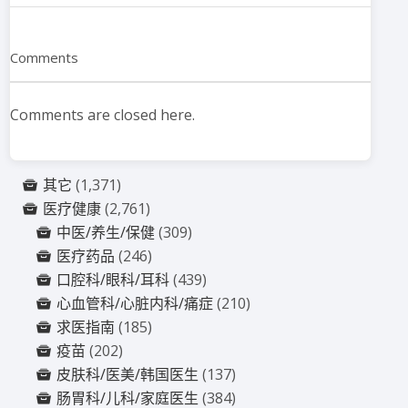
Comments
Comments are closed here.
其它
(1,371)
医疗健康
(2,761)
中医/养生/保健
(309)
医疗药品
(246)
口腔科/眼科/耳科
(439)
心血管科/心脏内科/痛症
(210)
求医指南
(185)
疫苗
(202)
皮肤科/医美/韩国医生
(137)
肠胃科/儿科/家庭医生
(384)