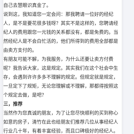
自己去慧眼识真金了。
说到这，我知道您一定会问：那我聘请一位好的经纪
人，是不是要花很多钱呀？其实不是这样的，您聘请经
纪人的费用跟您一元钱的关系都没有，都是免费的。当
然经纪人是不会白忙活的，他们所得到的费用全部都是
由卖方支付的。
有朋友可能不解，为我服务，为什么还要让卖方付费
呢？我告诉大家，这是规定。其实我们在这个社会中生
存，会遇到许许多多不理解的规定。但规定就是规定，
一旦定下了规矩，无论您理解或不理解，那都得按照这
个规定去做，是吧？
三，推荐
当然作为您真诚的朋友，为了让您尽快顺利的买到称心
如意的房子，清竹在此也给朋友们推荐几位从事经纪人
行业几十年，有着丰富经验，而且口碑极好的经纪人。