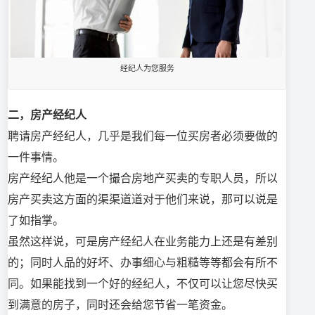
经纪人为您服务
二，房产经纪人
聘请房产经纪人，几乎是我们每一位买房者必须要做的
一件事情。
房产经纪人他是一个撮合房地产买卖的专职人员，所以
房产买卖这方面的渠渠道道对于他们来说，那可以说是
了如指掌。
虽然这样说，可是房产经纪人在业务能力上还是有差别
的；同时人品的好坏、办事细心与粗糙等等都会有所不
同。如果能找到一个好的经纪人，不仅可以让您尽快买
到满意的房子，同时还会给您节省一笔资金。