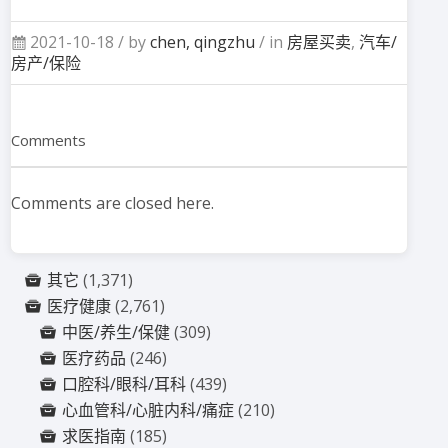
2021-10-18 /
by
chen, qingzhu
/ in
房屋买卖
,
汽车/
房产/保险
Comments
Comments are closed here.
其它
(1,371)
医疗健康
(2,761)
中医/养生/保健
(309)
医疗药品
(246)
口腔科/眼科/耳科
(439)
心血管科/心脏内科/痛症
(210)
求医指南
(185)