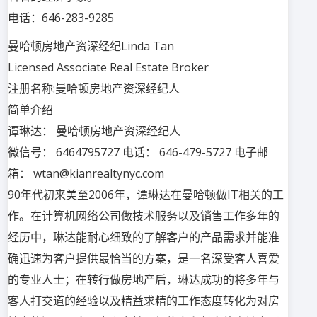
电话：646-283-9285
曼哈顿房地产资深经纪Linda Tan
Licensed Associate Real Estate Broker
注册名称:曼哈顿房地产资深经纪人
简单介绍
谭琳达： 曼哈顿房地产资深经纪人
微信号： 6464795727 电话： 646-479-5727 电子邮
箱： wtan@kianrealtynyc.com
90年代初来美至2006年，谭琳达在曼哈顿做IT相关的工
作。在计算机网络公司做技术服务以及销售工作多年的
经历中，琳达能耐心细致的了解客户的产品需求并能准
确迅速为客户提供最恰当的方案，是一名深受客人喜爱
的专业人士；在转行做房地产后，琳达成功的将多年与
客人打交道的经验以及精益求精的工作态度转化为对房