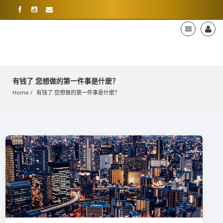
有钱了 您想做的第一件事是什麽？
Home
有钱了 您想做的第一件事是什麽？