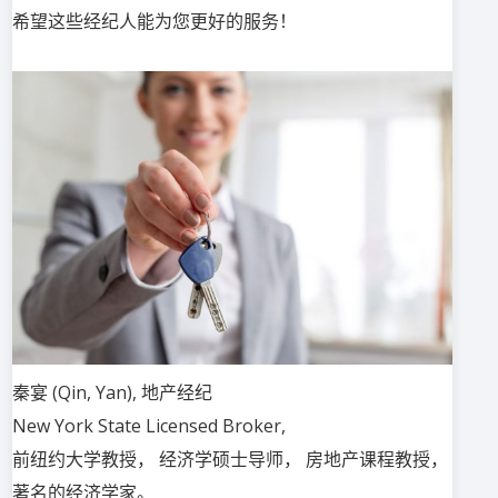
希望这些经纪人能为您更好的服务！
秦宴 (Qin, Yan), 地产经纪
New York State Licensed Broker,
前纽约大学教授， 经济学硕士导师， 房地产课程教授，
著名的经济学家。