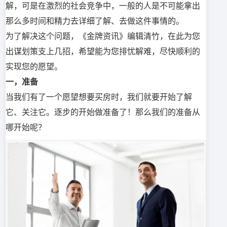
解，可是在激烈的社会竞争中，一般的人是不可能拿出
那么多时间和精力去详细了解、去做这件事情的。
为了解决这个问题，《金牌资讯》编辑清竹，在此为您
出谋划策支上几招，希望能为您排忧解难，尽快顺利的
实现您的愿望。
一，准备
当我们有了一个愿望想要买房时，我们就要开始了解
它、关注它。逐步的开始做准备了！那么我们的准备从
哪开始呢？