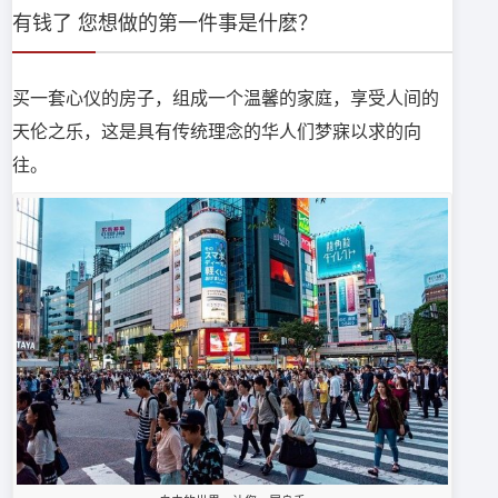
有钱了 您想做的第一件事是什麽？
买一套心仪的房子，组成一个温馨的家庭，享受人间的
天伦之乐，这是具有传统理念的华人们梦寐以求的向
往。