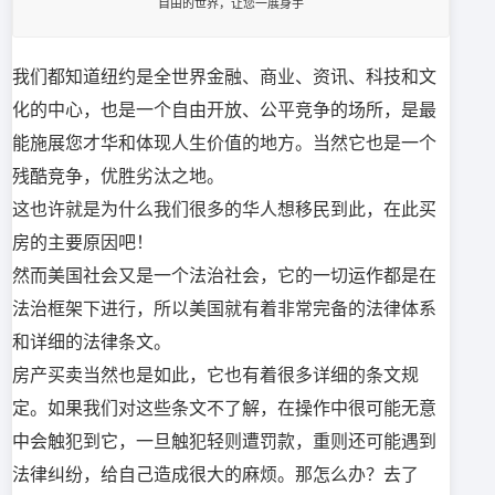
自由的世界，让您一展身手
我们都知道纽约是全世界金融、商业、资讯、科技和文
化的中心，也是一个自由开放、公平竞争的场所，是最
能施展您才华和体现人生价值的地方。当然它也是一个
残酷竞争，优胜劣汰之地。
这也许就是为什么我们很多的华人想移民到此，在此买
房的主要原因吧！
然而美国社会又是一个法治社会，它的一切运作都是在
法治框架下进行，所以美国就有着非常完备的法律体系
和详细的法律条文。
房产买卖当然也是如此，它也有着很多详细的条文规
定。如果我们对这些条文不了解，在操作中很可能无意
中会触犯到它，一旦触犯轻则遭罚款，重则还可能遇到
法律纠纷，给自己造成很大的麻烦。那怎么办？去了