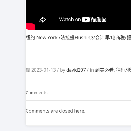
纽约 New York /法拉盛Flushing/会计师
2023-01-13 /
by
david207
/ in
到美必看
,
律师/
Comments
Comments are closed here.