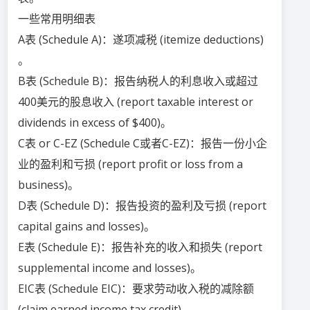
一些常用明细表
A表 (Schedule A)：遂项减税 (itemize deductions)
。
B表 (Schedule B)：报告纳税人的利息收入或超过
400美元的股息收入 (report taxable interest or
dividends in excess of $400)。
C表 or C-EZ (Schedule C或者C-EZ)：报告一份小企
业的盈利和亏损 (report profit or loss from a
business)。
D表 (Schedule D)：报告投资的盈利及亏损 (report
capital gains and losses)。
E表 (Schedule E)：报告补充的收入和损失 (report
supplemental income and losses)。
EIC表 (Schedule EIC)：要求劳动收入税的减除额
(claim earned income tax credit)。