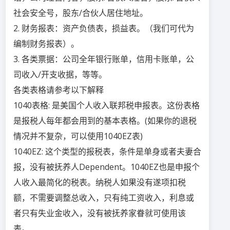
社会安全号，股东/合伙人居住地址。
2. 财务报表：资产负债表，损益表。（我们可代为
编制财务报表）。
3. 各类票据：公司全年银行账单，信用卡账单，公
司收入/开支收据，等等。
各类表格请参考以下解释
1040表格: 是美国个人收入联邦税申报表。这份表格
是报税人每年都会用到的基本表格。(如果你的退税
情况并不复杂，可以使用1040EZ表)
1040EZ: 这个类型的报税表，条件是单身或者夫妻合
报，没有被抚养人Dependent。1040EZ也是申报个
人收入最简化的税表。纳税人如果没有遂项扣税
额，不需要调整总收入，只有纯工资收入，利息或
者只有失业金收入，没有被抚养家眷就可使用该
表。