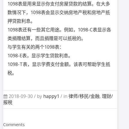
1098表是用来显示你支付房屋贷款的结算。在大多
数情况下，1098表会显示交纳房地产税和房地产抵
押贷款利息。
1098表还有一些其它用途。例如，1098-C表显示各
类捐赠结算，而且捐赠是可以抵税的。
与学生有关的两个1098表：
1098-E表，显示学生贷款利息。
1098-T表，显示学费支付金额。该表可帮助学生抵
税。
2018-09-30 /
by
happy1
/ in
律师/移民/金融
,
理财/
报税
Comments