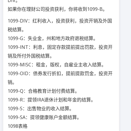
DIV。
如果你在理财公司投资获利，你将收到1099-B。
1099-DIV：红利收入，投资获利，投资开销及外国
税结算。
1099-G：失业金，州和地方政府退税结算。
1099-INT：利息，固定存款提前提出罚款，投资开
销及所付外国税结算。
1099-MISC：租金，版权，自雇业主收入结算。
1099-OID：债券发行折扣，提前提款罚金，投资开
销。
1099-Q：合格教育计划付费结算。
1099-R：提领IRA退休计划和年金的结算。
1099-S：出售物业的收入结算。
1099-SA：提领健康账户金额结算。
1098表格