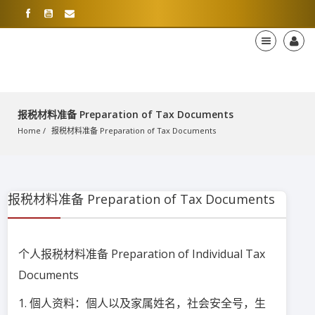
报税材料准备 Preparation of Tax Documents
Home
报税材料准备 Preparation of Tax Documents
报税材料准备 Preparation of Tax Documents
个人报税材料准备 Preparation of Individual Tax
Documents
1. 個人资料：個人以及家属姓名，社会安全号，生