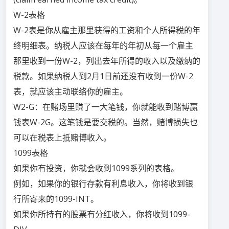
W-2表格
W-2表是你从雇主那里获得的工资和个人所得税的年
终明细表。纳税人应该在每年的年初从每一个雇主
那里收到一份W-2，列出去年所得的收入以及缴纳的
税款。如果纳税人到2月1日前还没有收到一份W-2
表，就应该主动联络你的雇主。
W2-G：在赌场里赚了一大笔钱，你就能收到赌博赢
钱表W-2G。这笔钱是要交税的。当然，赌博损失也
可以在税表上抵赌博收入。
1099表格
如果你有投资，你就会收到1099系列的表格。
例如，如果你的银行存款有利息收入，你将收到银
行所寄来的1099-INT。
如果你所持有的股票有分红收入，你将收到1099-