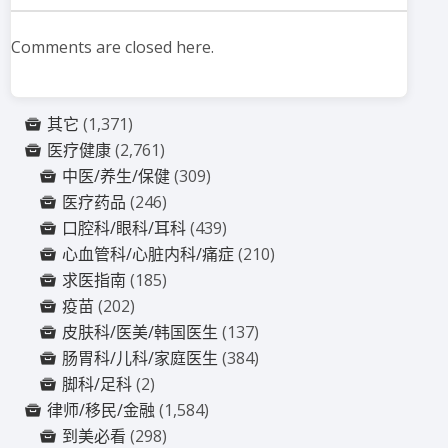
Comments are closed here.
其它
(1,371)
医疗健康
(2,761)
中医/养生/保健
(309)
医疗药品
(246)
口腔科/眼科/耳科
(439)
心血管科/心脏内科/痛症
(210)
求医指南
(185)
疫苗
(202)
皮肤科/医美/韩国医生
(137)
肠胃科/儿科/家庭医生
(384)
脚科/足科
(2)
律师/移民/金融
(1,584)
到美必看
(298)