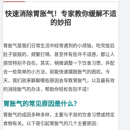
快速消除胃胀气！专家教你缓解不适
的妙招
胃胀气是我们日常生活中经常遇到的小烦恼，吃完饭后
肚子鼓鼓的、频繁打嗝、甚至伴有些许不适感，都让人
感觉特别不自在。其实，稍微调整一下饮食习惯，并配
合一些简单的小方法，就能快速摆脱胀气的困扰。今
天，我们就来聊聊哪些原因会导致胃胀气，以及最有效
的消除胀气的办法，帮助你轻松告别不适！
胃胀气的常见原因是什么？
胃胀气的成因多种多样，主要与不良的饮食习惯或特定
食物有关。以下是引起胃胀气的几个主要原因：