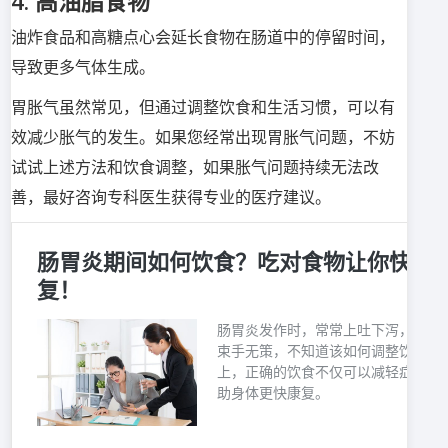
4. 高油脂食物
油炸食品和高糖点心会延长食物在肠道中的停留时间，
导致更多气体生成。
胃胀气虽然常见，但通过调整饮食和生活习惯，可以有
效减少胀气的发生。如果您经常出现胃胀气问题，不妨
试试上述方法和饮食调整，如果胀气问题持续无法改
善，最好咨询专科医生获得专业的医疗建议。