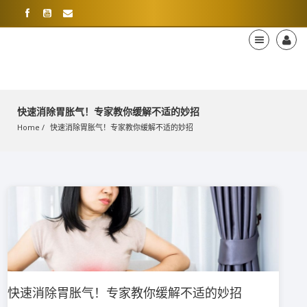
快速消除胃胀气！专家教你缓解不适的妙招
Home
快速消除胃胀气！专家教你缓解不适的妙招
快速消除胃胀气！专家教你缓解不适的妙招