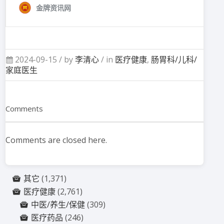
2024-09-15 /
by
李清心
/ in
医疗健康
,
肠胃科/儿科/
家庭医生
Comments
Comments are closed here.
其它
(1,371)
医疗健康
(2,761)
中医/养生/保健
(309)
医疗药品
(246)