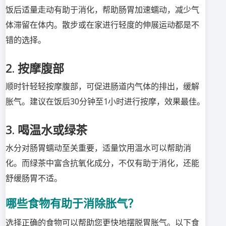
饭后适量走动有助于消化，帮助肠胃加速蠕动，减少气
体滞留在体内。散步或在家进行轻度的伸展运动都是不
错的选择。
2. 按摩腹部
顺时针轻轻按摩腹部，可促进肠道内气体的排出，缓解
胀气。建议在饭后30分钟至1小时进行按摩，效果最佳。
3. 喝温水或绿茶
水分对肠胃蠕动至关重要，适量饮用温水可以帮助消
化。而绿茶中富含抗氧化成分，不仅有助于消化，还能
舒缓肠胃不适。
哪些食物有助于消除胀气？
选择正确的食物可以帮助您更快地摆脱胃胀气。以下食