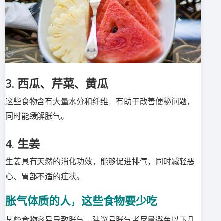
3. 西瓜、芹菜、黄瓜
这些食物含有大量水分和纤维，有助于改善便秘问题，
同时能缓解胀气。
4. 生姜
生姜具有天然的消化功效，能够促进排气，同时减轻恶
心、胃部不适的症状。
胀气体质的人，这些食物要少吃
某些食物容易导致胀气，建议易胀气者尽量避免以下几