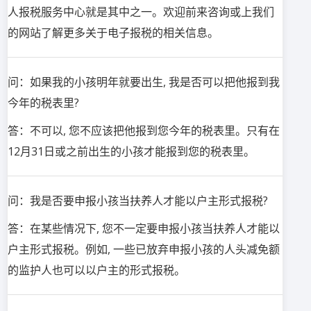
人报税服务中心就是其中之一。欢迎前来咨询或上我们
的网站了解更多关于电子报税的相关信息。
问：如果我的小孩明年就要出生, 我是否可以把他报到我
今年的税表里?
答：不可以, 您不应该把他报到您今年的税表里。只有在
12月31日或之前出生的小孩才能报到您的税表里。
问：我是否要申报小孩当扶养人才能以户主形式报税?
答：在某些情况下, 您不一定要申报小孩当扶养人才能以
户主形式报税。例如, 一些已放弃申报小孩的人头减免额
的监护人也可以以户主的形式报税。