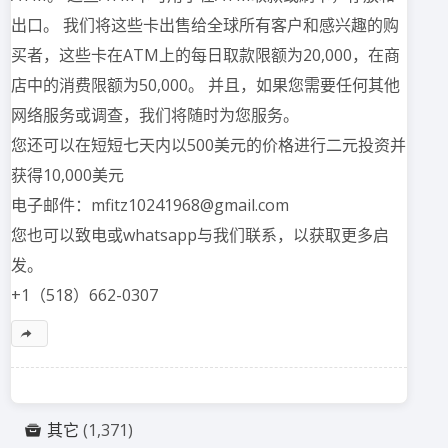
出口。 我们将这些卡出售给全球所有客户和感兴趣的购
买者，这些卡在ATM上的每日取款限额为20,000，在商
店中的消费限额为50,000。 并且，如果您需要任何其他
网络服务或调查，我们将随时为您服务。
您还可以在短短七天内以500美元的价格进行二元投资并
获得10,000美元
电子邮件：mfitz10241968@gmail.com
您也可以致电或whatsapp与我们联系，以获取更多启
发。
+1（518）662-0307
其它
(1,371)