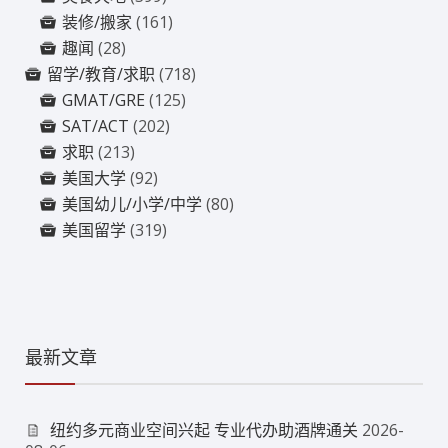
装修/搬家
(161)
趣闻
(28)
留学/教育/求职
(718)
GMAT/GRE
(125)
SAT/ACT
(202)
求职
(213)
美国大学
(92)
美国幼儿/小学/中学
(80)
美国留学
(319)
最新文章
纽约多元商业空间兴起 专业代办助酒牌通关
2026-