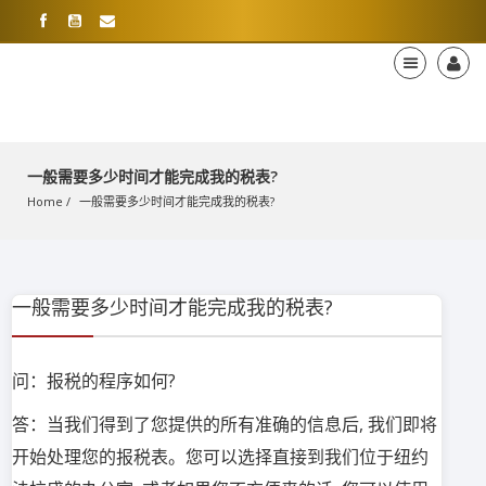
一般需要多少时间才能完成我的税表?
Home
一般需要多少时间才能完成我的税表?
一般需要多少时间才能完成我的税表?
问：报税的程序如何?
答：当我们得到了您提供的所有准确的信息后, 我们即将
开始处理您的报税表。您可以选择直接到我们位于纽约