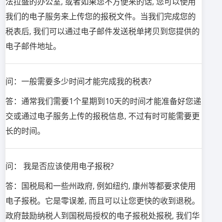
法拉盛的办公室, 或者如果您不方便来的话, 您可以使用
我们的电子服务来上传您的报税文件。当我们完成您的
税表后, 我们可以通过电子邮件发送税单拷贝到您提供的
电子邮件地址。
问：一般需要多少时间才能完成我的税表?
答：通常我们需要1个星期到10天的时间才能准备好您递
交或通过电子服务上传的报税信息, 不过有时可能需要更
长的时间。
问： 我是否应该使用电子报税?
答：国税局和一些州政府, 例如纽约, 康州等都要求使用
电子报税。它是零误差, 而且可以让您更快的收到退税。
政府鼓励纳税人到国税局授权的电子报税处报税, 我们华