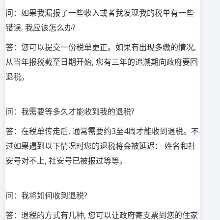
问：如果我漏报了一些收入或者我发现我的税单有一些
错误, 我应该怎么办?
答：您可以提交一份税单更正。如果有出现多缴的情况,
从当年报税截至日期开始, 您有三年的追溯期向政府要回
退税。
问：我需要等多久才能收到我的退税?
答：在税单传走后, 通常需要约3至4周才能收到退税。不
过如果遇到以下情况时您的退税将会被延迟： 姓名和社
安号对不上, 社安号已被报过等等。
问：我将如何收到退税?
答：退税的方式有几种, 您可以让政府寄支票到您的住家