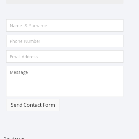
Send Contact Form