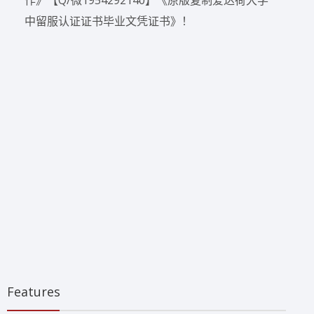
中留服认证证书毕业文凭证书》！
Features