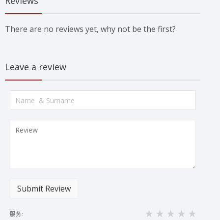
Reviews
There are no reviews yet, why not be the first?
Leave a review
Submit Review
服务: