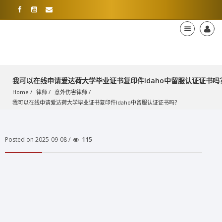
我可以在线申请爱达荷大学毕业证书复印件Idaho中留服认证证书吗
Home
律师
意外伤害律师
我可以在线申请爱达荷大学毕业证书复印件Idaho中留服认证证书吗？
Posted on 2025-09-08 /
115