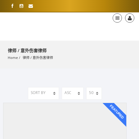
律师 / 意外伤害律师
Home
律师
 / 
意外伤害律师
FEATURED