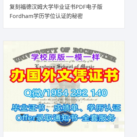
复刻福德汉姆大学毕业证书PDF电子版
Fordham学历学位认证的秘密