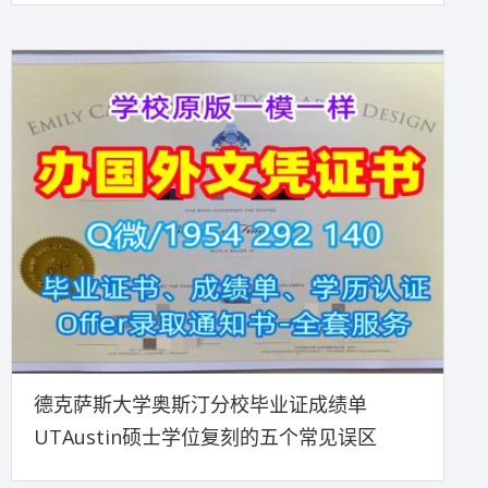
德克萨斯大学奥斯汀分校毕业证成绩单
UTAustin硕士学位复刻的五个常见误区