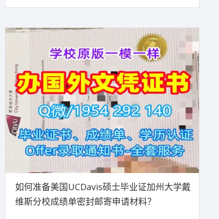
如何准备美国UCDavis硕士毕业证加州大学戴
维斯分校成绩单密封邮寄申请材料？