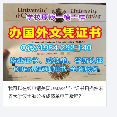
我可以在线申请美国UMass毕业证书扫描件麻
省大学波士顿分校成绩单电子版吗？