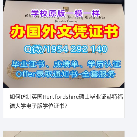
如何仿制英国Hertfordshire硕士毕业证赫特福
德大学电子版学位证书？