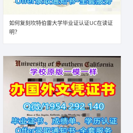
如何复刻坎特伯雷大学毕业证认证UC在读证
明？