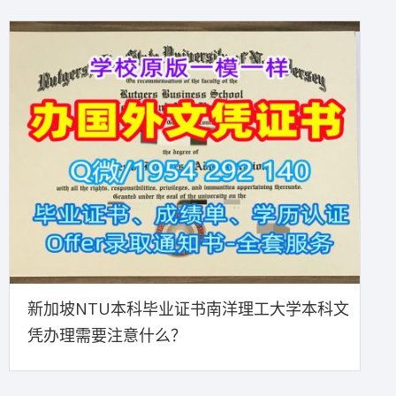
新加坡NTU本科毕业证书南洋理工大学本科文
凭办理需要注意什么？