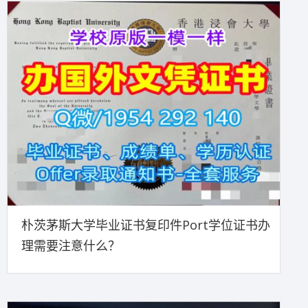
朴茨茅斯大学毕业证书复印件Port学位证书办
理需要注意什么？