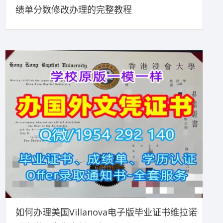
绩单分数修改办理的完整教程
如何办理美国Villanova电子版毕业证书维拉诺