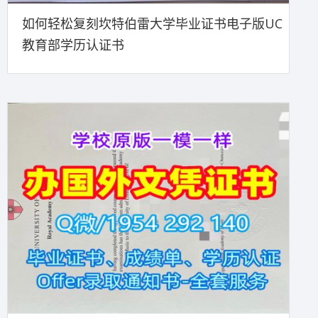
如何轻松复刻坎特伯雷大学毕业证书电子版UC
教育部学历认证书