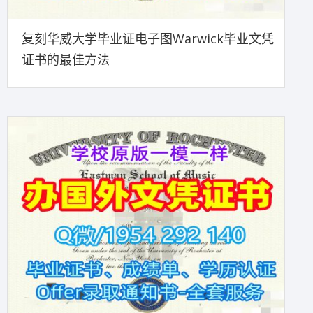
复刻华威大学毕业证电子图Warwick毕业文凭
证书的最佳方法