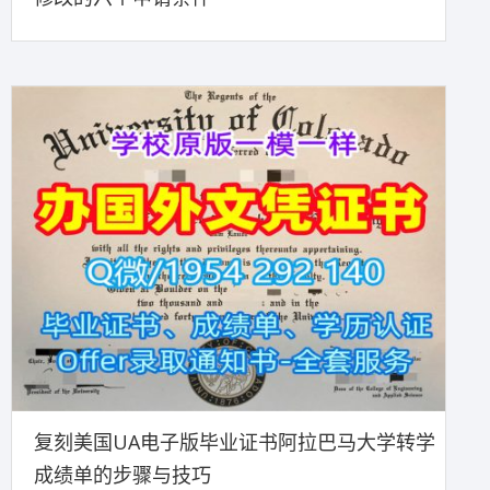
复刻美国UA电子版毕业证书阿拉巴马大学转学
成绩单的步骤与技巧