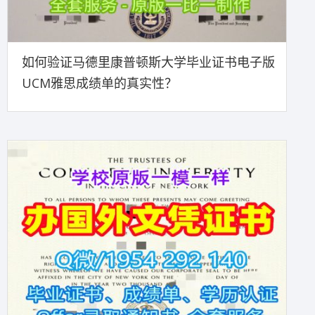
如何验证马德里康普顿斯大学毕业证书电子版
UCM雅思成绩单的真实性？