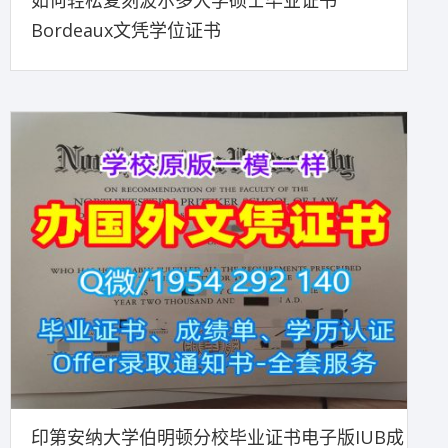
如何轻松复刻波尔多大学硕士毕业证书
Bordeaux文凭学位证书
印第安纳大学伯明顿分校毕业证书电子版IUB成