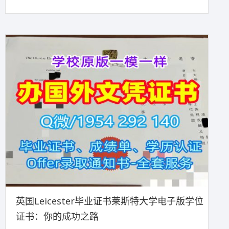
英国Leicester毕业证书莱斯特大学电子版学位
证书：你的成功之路