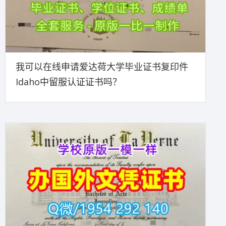
我可以在线申请爱达荷大学毕业证书复印件
Idaho中留服认证证书吗？