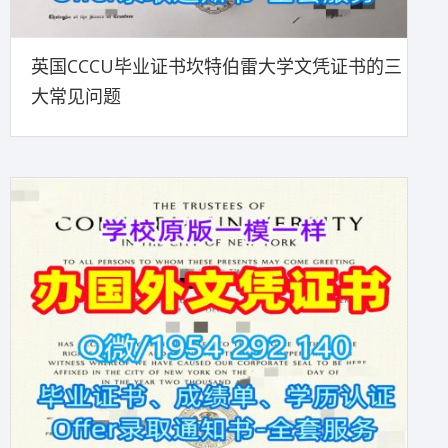
英国CCCU毕业证书坎特伯雷大学文凭证书的三
大常见问题