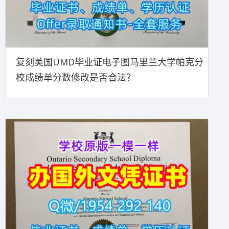
复刻美国UMD毕业证电子图马里兰大学帕克分
校成绩单分数修改是否合法？