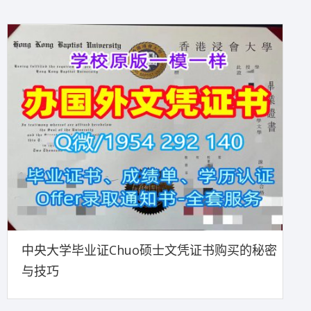
中央大学毕业证Chuo硕士文凭证书购买的秘密
与技巧