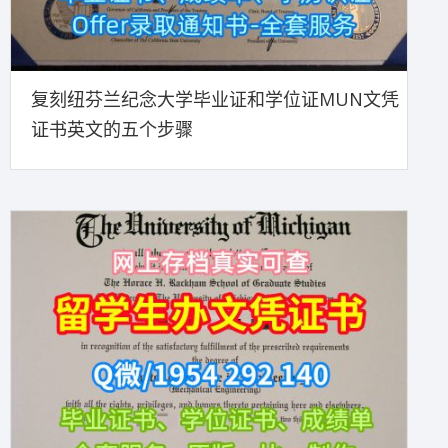
复刻纽芬兰纪念大学毕业证和学位证MUN文凭
证书英文的五个步骤