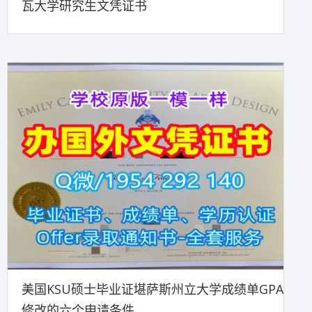
瓦大学研究生文凭证书
美国KSU硕士毕业证堪萨斯州立大学成绩单GPA
修改的六个申请条件