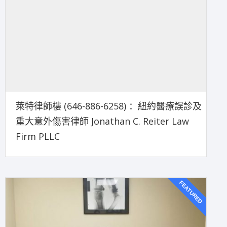
萊特律師樓 (646-886-6258) ：紐約醫療誤診及
重大意外傷害律師 Jonathan C. Reiter Law
Firm PLLC
FEATURED