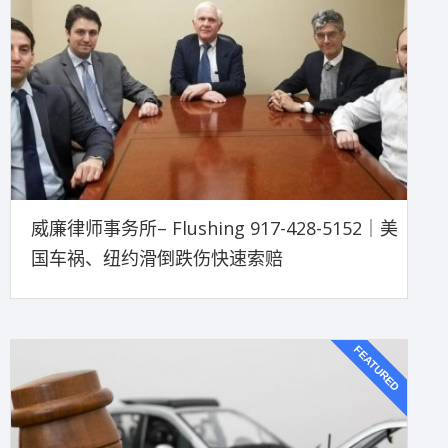
威廉律师事务所– Flushing 917-428-5152｜美
国车祸、纽约滑倒跌伤快速索赔
FEATURED