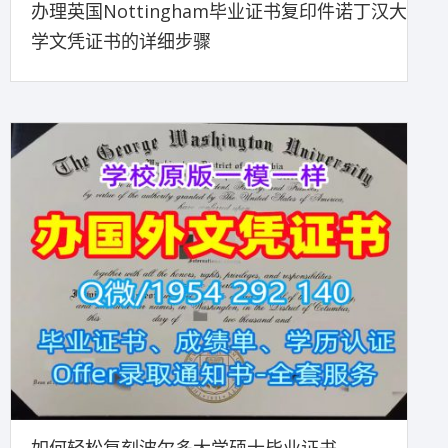
办理英国Nottingham毕业证书复印件诺丁汉大
学文凭证书的详细步骤