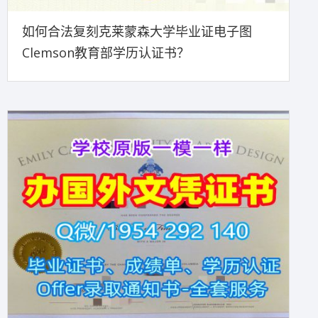
如何合法复刻克莱蒙森大学毕业证电子图
Clemson教育部学历认证书？