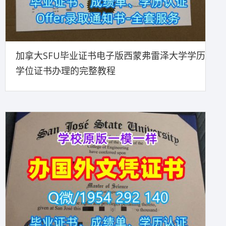
加拿大SFU毕业证书电子版西蒙弗雷泽大学学历
学位证书办理的完整教程