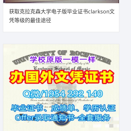
获取克拉克森大学电子版毕业证书clarkson文
凭等级的最佳途径