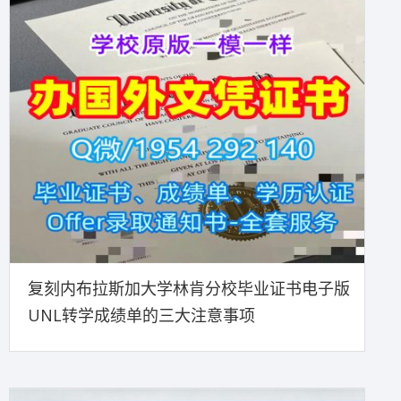
复刻内布拉斯加大学林肯分校毕业证书电子版
UNL转学成绩单的三大注意事项