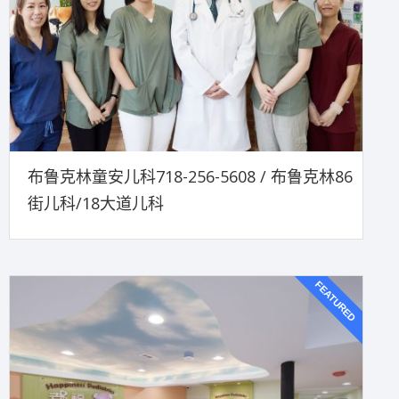
布鲁克林童安儿科718-256-5608 / 布鲁克林86
街儿科/18大道儿科
FEATURED