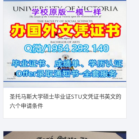
圣托马斯大学硕士毕业证STU文凭证书英文的
六个申请条件