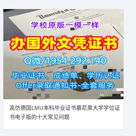
高仿德国LMU本科毕业证书慕尼黑大学学位证
书电子版的十大常见问题