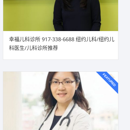
幸福儿科诊所 917-338-6688 纽约儿科/纽约儿
科医生/儿科诊所推荐
FEATURED