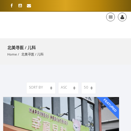
北美寻医 / 儿科
Home
北美寻医
 / 
儿科
FEATURED