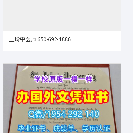
王玲中医师 650-692-1886