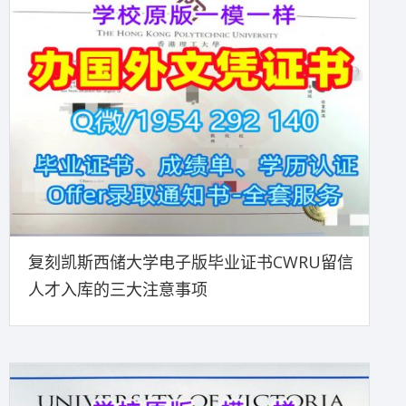
复刻凯斯西储大学电子版毕业证书CWRU留信
人才入库的三大注意事项