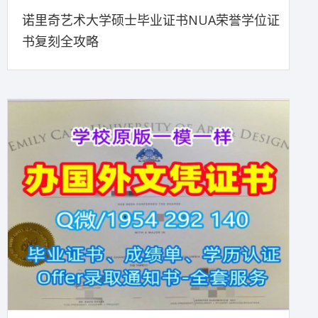
诺里奇艺术大学硕士毕业证书NUA荣誉学位证
书复刻全攻略