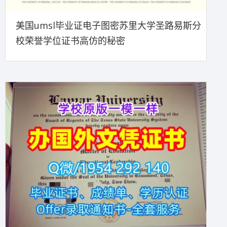
美国umsl毕业证电子图密苏里大学圣路易斯分
校荣誉学位证书高仿的秘密