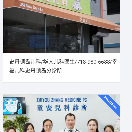
史丹顿岛儿科/华人儿科医生/718-980-6688/幸
福儿科史丹顿岛分诊所
FEATURED