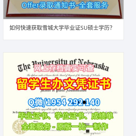
如何快速获取雪城大学毕业证SU硕士学历？