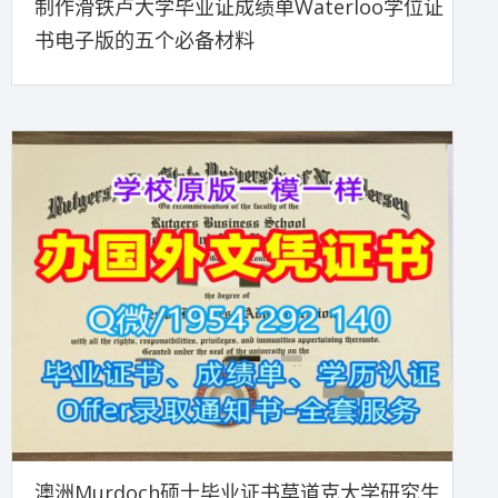
制作滑铁卢大学毕业证成绩单Waterloo学位证
书电子版的五个必备材料
澳洲Murdoch硕士毕业证书莫道克大学研究生