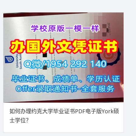
如何办理约克大学毕业证书PDF电子版York硕
士学位？