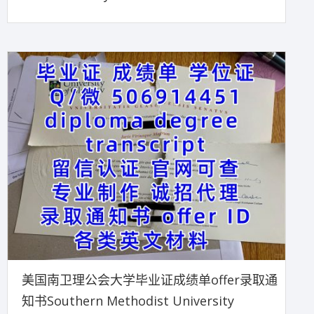
美国南卫理公会大学毕业证成绩单offer录取通
知书Southern Methodist University