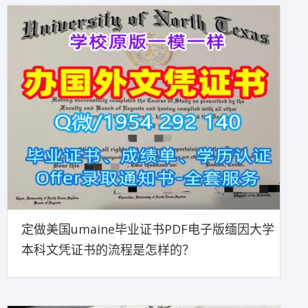
定做美国umaine毕业证书PDF电子版缅因大学
本科文凭证书的流程是怎样的？