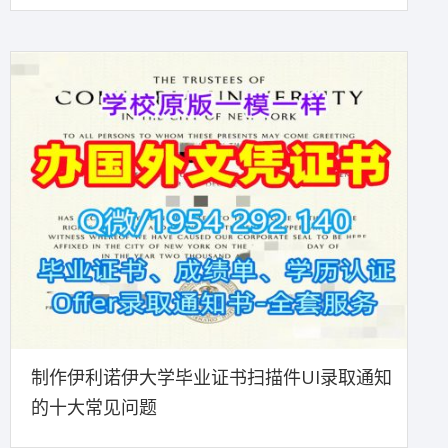
制作伊利诺伊大学毕业证书扫描件UI录取通知
的十大常见问题