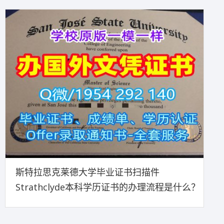
斯特拉思克莱德大学毕业证书扫描件
Strathclyde本科学历证书的办理流程是什么？