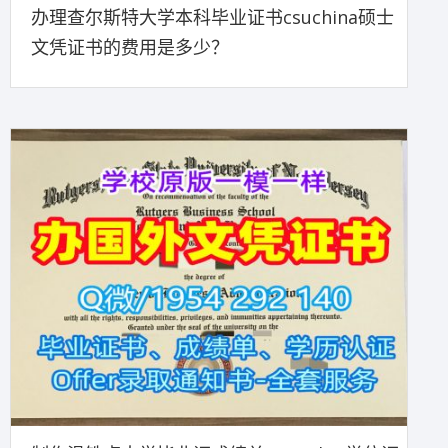
办理查尔斯特大学本科毕业证书csuchina硕士
文凭证书的费用是多少？