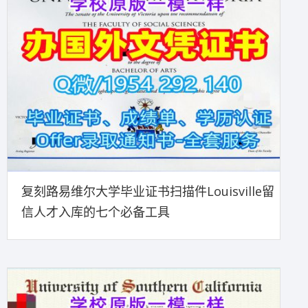
复刻路易维尔大学毕业证书扫描件Louisville留
信人才入库的七个必备工具