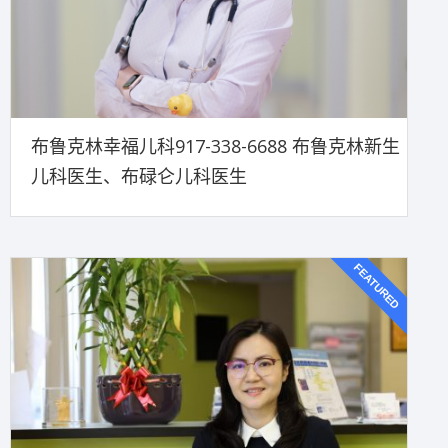
布鲁克林幸福儿科917-338-6688 布鲁克林新生
儿科医生、布碌仑儿科医生
FEATURED