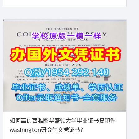
如何高仿西雅图华盛顿大学毕业证书复印件
washington研究生文凭证书？