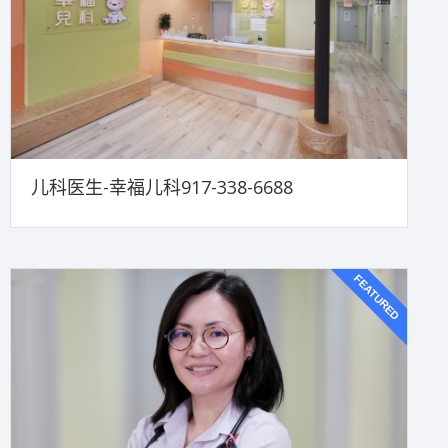
儿科医生-幸福儿科917-338-6688
FEATURED