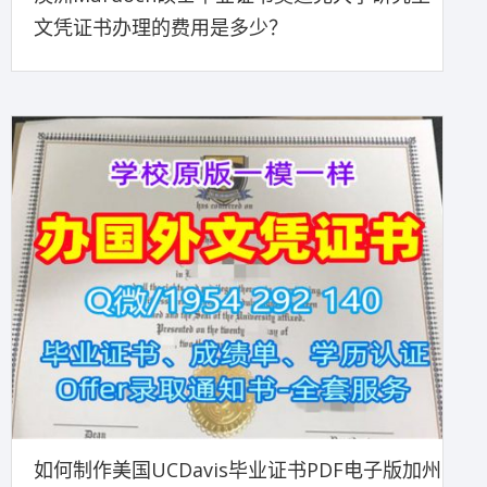
文凭证书办理的费用是多少？
如何制作美国UCDavis毕业证书PDF电子版加州