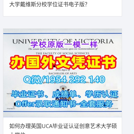
大学戴维斯分校学位证书电子版？
如何办理英国UCA毕业证认证创意艺术大学硕