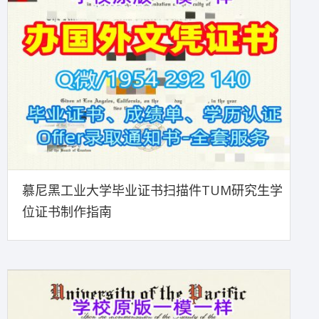
慕尼黑工业大学毕业证书扫描件TUM研究生学
位证书制作指南