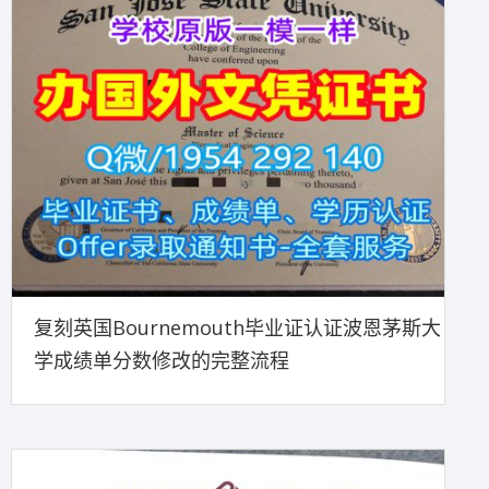
复刻英国Bournemouth毕业证认证波恩茅斯大
学成绩单分数修改的完整流程