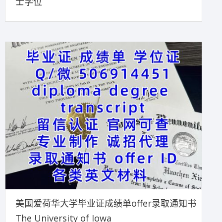
士学位
美国爱荷华大学毕业证成绩单offer录取通知书
The University of Iowa