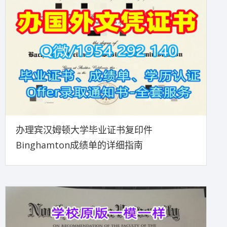
办理宾汉姆顿大学毕业证书复印件
Binghamton成绩单的详细指南