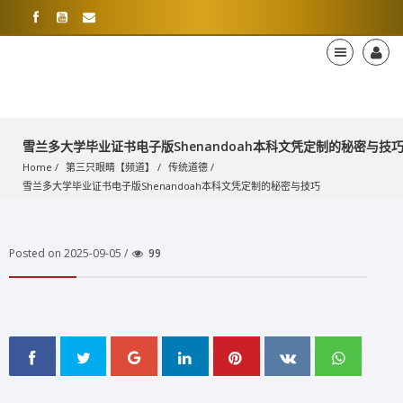
雪兰多大学毕业证书电子版Shenandoah本科文凭定制的秘密与技
Home
第三只眼睛【频道】
传统道德
雪兰多大学毕业证书电子版Shenandoah本科文凭定制的秘密与技巧
Posted on 2025-09-05 /
99