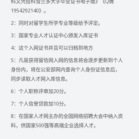
科文凭挂科雪兰多大学毕业证书电子版》《Q微
1954292140》。
2：同时对留学生所学专业等级给予评定。
3：国家专业人才认证中心颁发入库证书
4：这个入网证书并且可以归档到地方
5：凡是获得留信网入网的信息将会逐步更新到个人
身份内，将在公安部网内查询个人身份证信息后，
同步读取人才网入库信息。
6：个人职称评审加20分。
7：个人信誉贷款加10分。
8：在国家人才网主办的全国网络招聘大会中纳入资
料，供国家500强等高端企业选择人才。