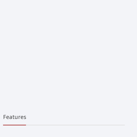
Features