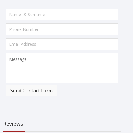
Send Contact Form
Reviews