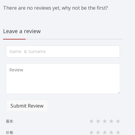
There are no reviews yet, why not be the first?
Leave a review
Submit Review
服务:
价格: