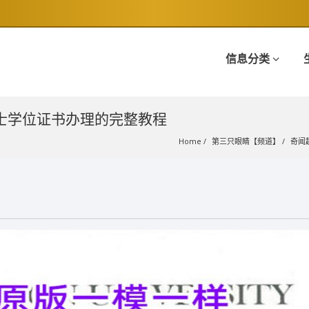
信息分类
硕士学位证书办理的完整教程
Home
第三只眼睛【频道】
奇闻