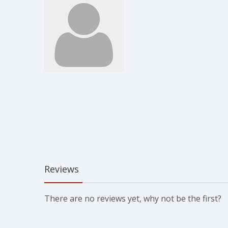
Reviews
There are no reviews yet, why not be the first?