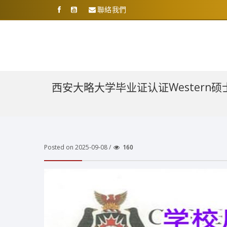
聯絡我們
西安大略大学毕业证认证Western
Posted on 2025-09-08 /
160