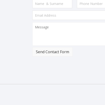
Send Contact Form