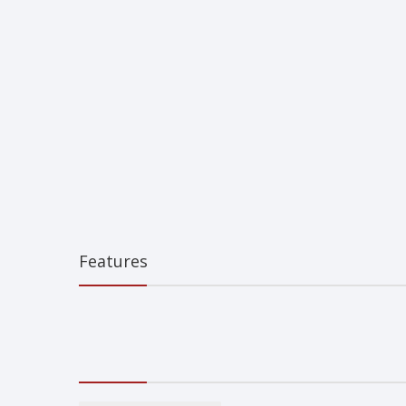
Features