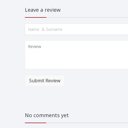
Leave a review
Submit Review
No comments yet