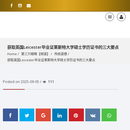
获取英国Leicester毕业证莱斯特大学硕士学历证书的三大要点
Home
第三只眼睛【频道】
传统道德
获取英国Leicester毕业证莱斯特大学硕士学历证书的三大要点
Posted on 2025-09-05 /
111