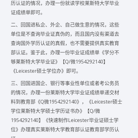
历认证的情况，办理一份就读学校莱斯特大学毕业
证成绩单即可。
二、回国进私企、外企、自己做生意的情况，这些
单位是不查询毕业证真伪的，而且国内没有渠道去
查询国外学历认证的真假，也不需要提供真实教育
部认证。鉴于此，办理一份毕业证成绩单《学分不
够莱斯特大学毕业证》【Q/微1954292140】
《Leicester硕士学位办》即可。
三、回国进国企、银行等事业性单位或者考公务员
的情况，办理一份莱斯特大学毕业证成绩单递交材
料到教育部《Q微1954292140》，《Leicester硕士
学位莱斯特大学硕士学历证书办》【Q/微
1954292140】《快速制作Leicester毕业证硕士学
位》办理真实莱斯特大学教育部认证教育部学历认