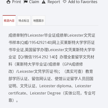
Print
Claim
Report
Add to Favorites
精選內容
特点标注
地图展示
成绩单制作Leicester毕业证成绩单Leicester文凭证
书样本(Q威/1954292140)网上买莱斯特大学学历证
书毕业证,英国留学办理Leicester文凭莱斯特大学毕
业证【Q/微信1954 292 140】办理全套留学文凭材
料（莱斯特大学毕业证/成绩单（GPA成绩修
改）/Leicester文凭学历证书)；（真实可查）教育
部学历认证、留信网认证、使馆认证留学人员回国
证明、文凭认证、Leicester diploma、Leicester
certificate、Leicester Degree（实体公司，专业可
靠）。