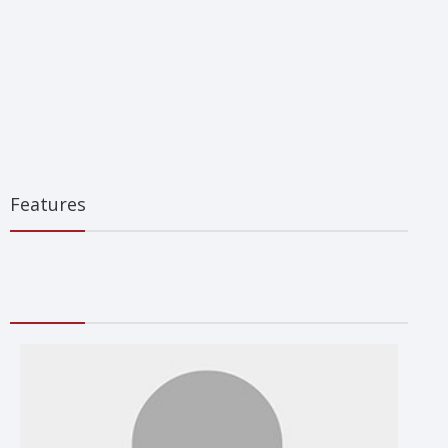
Features