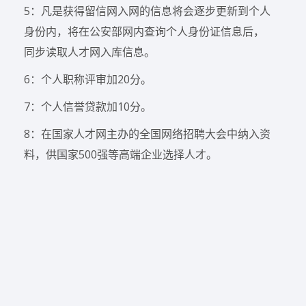
5：凡是获得留信网入网的信息将会逐步更新到个人
身份内，将在公安部网内查询个人身份证信息后，
同步读取人才网入库信息。
6：个人职称评审加20分。
7：个人信誉贷款加10分。
8：在国家人才网主办的全国网络招聘大会中纳入资
料，供国家500强等高端企业选择人才。