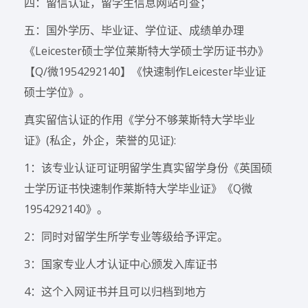
四：留信认证，留学生信息网站可查；
五：国外学历、毕业证、学位证、成绩单办理
《Leicester硕士学位莱斯特大学硕士学历证书办》
【Q/微1954292140】《快速制作Leicester毕业证
硕士学位》。
真实留信认证的作用《学分不够莱斯特大学毕业
证》(私企，外企，荣誉的见证):
1：该专业认证可证明留学生真实留学身份《英国硕
士学历证书快速制作莱斯特大学毕业证》《Q微
1954292140》。
2：同时对留学生所学专业等级给予评定。
3：国家专业人才认证中心颁发入库证书
4：这个入网证书并且可以归档到地方