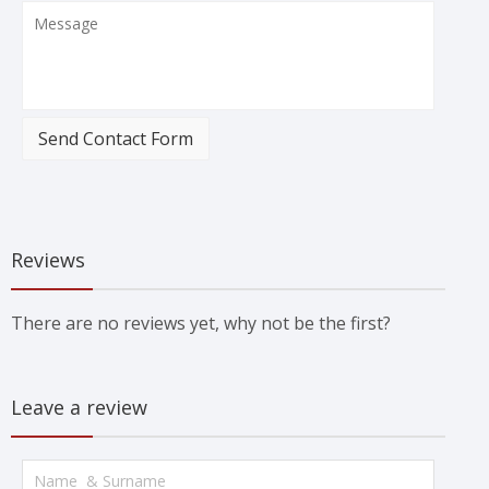
Send Contact Form
Reviews
There are no reviews yet, why not be the first?
Leave a review