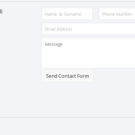
)
Send Contact Form