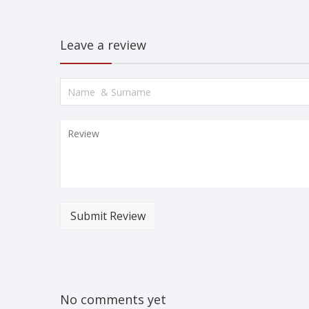
Leave a review
Submit Review
No comments yet