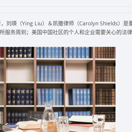
（Ying Liu）＆凯撒律师（Carolyn Shields）
所服务周到；美国中国社区的个人和企业需要关心的法