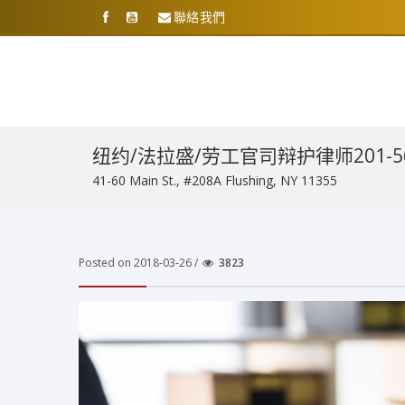
聯絡我們
纽约/法拉盛/劳工官司辩护律师201-5
41-60 Main St., #208A Flushing, NY 11355
Posted on 2018-03-26 /
3823