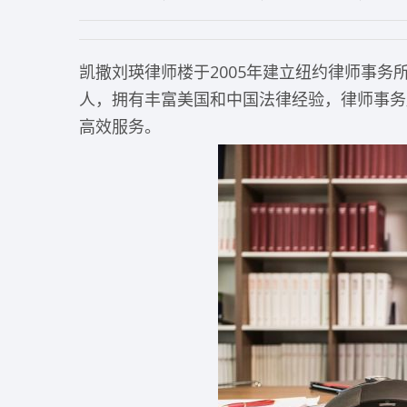
凯撒刘瑛律师楼于2005年建立纽约律师事务所，刘瑛
人，拥有丰富美国和中国法律经验，律师事务
高效服务。