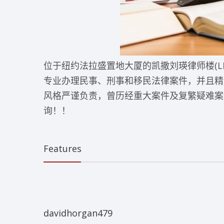
位于纽约法拉盛置地大厦的
凯撒刘瑛律师楼
(
专业办理民事、刑事和移民法律案件，并且精
风格严谨负责，曾历经重大案件及复繁疑难案
询！！
Features
davidhorgan479