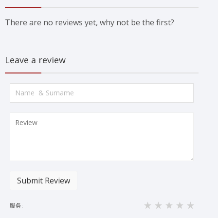
There are no reviews yet, why not be the first?
Leave a review
Submit Review
服务: