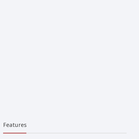
Features