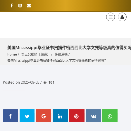
美国Mississippi毕业证书扫描件密西西比大学文凭等级真的值得买
Home
第三只眼睛【频道】
传统道德
美国Mississippi毕业证书扫描件密西西比大学文凭等级真的值得买吗？
Posted on 2025-09-05 /
101