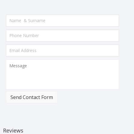
Send Contact Form
Reviews