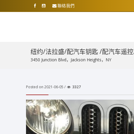
聯絡我們
纽约/法拉盛/配汽车钥匙 /配汽车遥控/6
3450 Junction Blvd，Jackson Heights，NY
Posted on 2021-06-05 /
3327