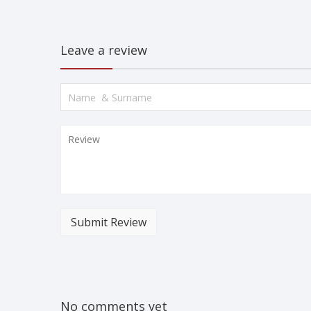
Leave a review
Submit Review
No comments yet