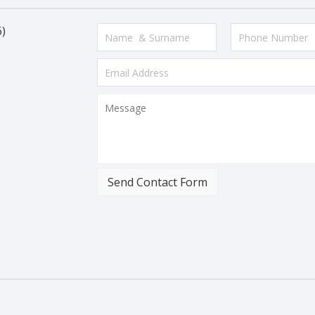
)
Send Contact Form