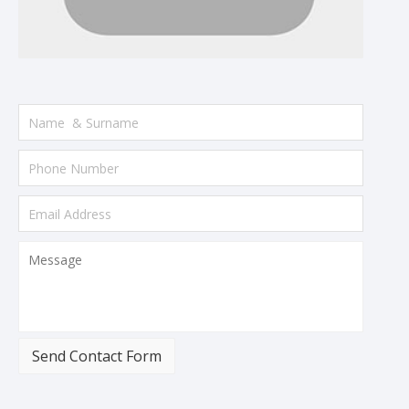
Send Contact Form