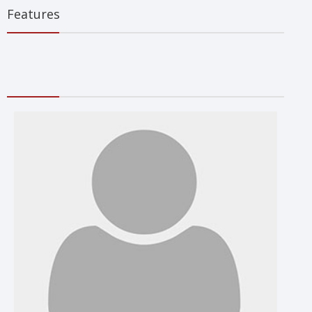
Features