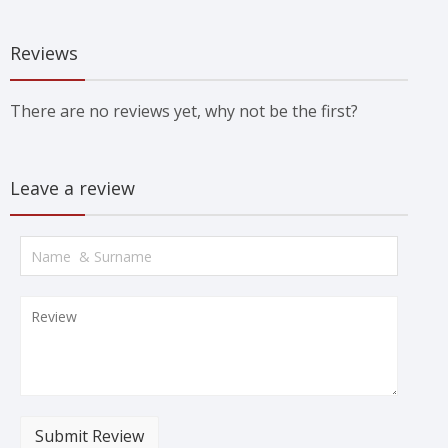
Reviews
There are no reviews yet, why not be the first?
Leave a review
Submit Review