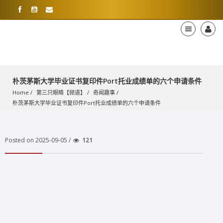
朴茨茅斯大学毕业证书复印件Port托业成绩单的六个申请条件
Home
第三只眼睛【频道】
奇闻趣事
朴茨茅斯大学毕业证书复印件Port托业成绩单的六个申请条件
Posted on 2025-09-05 /
121