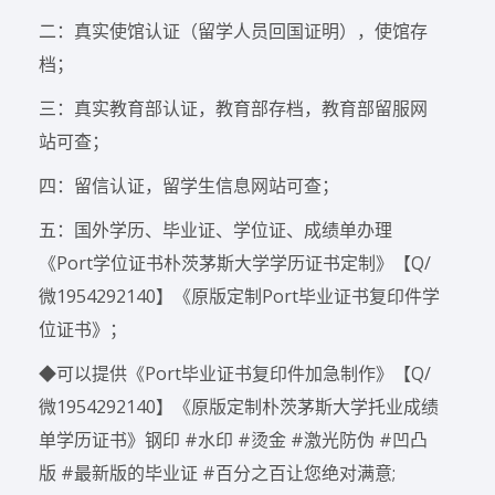
二：真实使馆认证（留学人员回国证明），使馆存
档；
三：真实教育部认证，教育部存档，教育部留服网
站可查；
四：留信认证，留学生信息网站可查；
五：国外学历、毕业证、学位证、成绩单办理
《Port学位证书朴茨茅斯大学学历证书定制》【Q/
微1954292140】《原版定制Port毕业证书复印件学
位证书》；
◆可以提供《Port毕业证书复印件加急制作》【Q/
微1954292140】《原版定制朴茨茅斯大学托业成绩
单学历证书》钢印 #水印 #烫金 #激光防伪 #凹凸
版 #最新版的毕业证 #百分之百让您绝对满意;