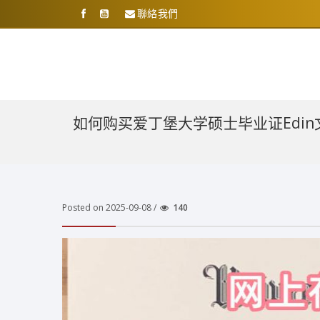
聯絡我們
如何购买爱丁堡大学硕士毕业证Edi
Posted on 2025-09-08 /
140