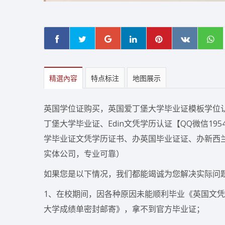
精選內容
特点标注
地图展示
英国学位证购买，英国爱丁堡大学毕业证模板学位认证流程
丁堡大学毕业证、Edin文凭学历认证【QQ微信19
学毕业证文凭学历证书、办英国毕业证证、办新西
实体公司，专业可靠）
如果您是以下情况，我们都能竭诚为您解决实际问
1、在校期间，因各种原因未能顺利毕业《英国文凭证
大学成绩单密封邮寄》，拿不到官方毕业证；