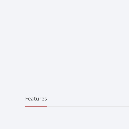
Features