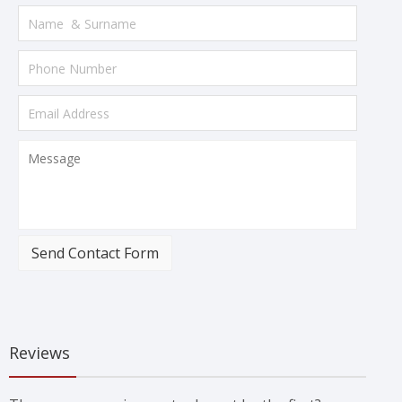
Send Contact Form
Reviews