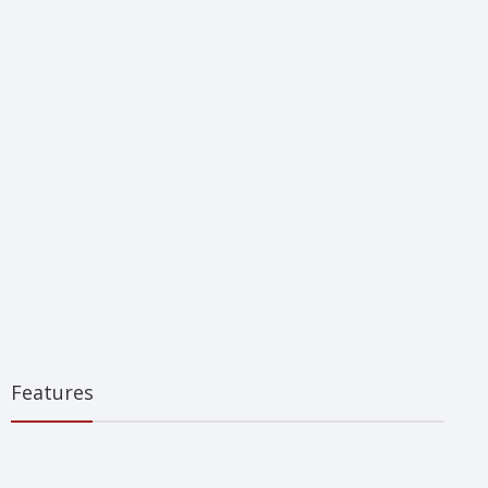
Features