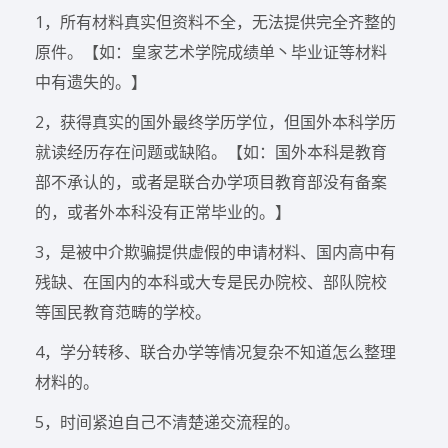
1，所有材料真实但资料不全，无法提供完全齐整的
原件。【如：皇家艺术学院成绩单丶毕业证等材料
中有遗失的。】
2，获得真实的国外最终学历学位，但国外本科学历
就读经历存在问题或缺陷。【如：国外本科是教育
部不承认的，或者是联合办学项目教育部没有备案
的，或者外本科没有正常毕业的。】
3，是被中介欺骗提供虚假的申请材料、国内高中有
残缺、在国内的本科或大专是民办院校、部队院校
等国民教育范畴的学校。
4，学分转移、联合办学等情况复杂不知道怎么整理
材料的。
5，时间紧迫自己不清楚递交流程的。