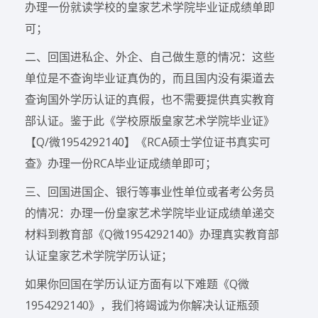
办理一份就读学校的皇家艺术学院毕业证成绩单即
可；
二、回国进私企、外企、自己做生意的情况：这些
单位是不查询毕业证真伪的，而且国内没有渠道去
查询国外学历认证的真假，也不需要提供真实教育
部认证。鉴于此《学校原版皇家艺术学院毕业证》
【Q/微1954292140】《RCA硕士学位证书真实可
查》办理一份RCA毕业证成绩单即可；
三、回国进国企、银行等事业性单位或者考公务员
的情况：办理一份皇家艺术学院毕业证成绩单递交
材料到教育部《Q微1954292140》办理真实教育部
认证皇家艺术学院学历认证；
如果你回国在学历认证方面有以下难题《Q微
1954292140》，我们将竭诚为你解决认证瓶颈