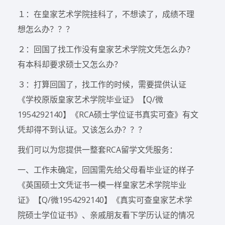
１：在皇家艺术学院挂科了，不想读了，成绩不理
想怎么办？？？
２：回国了找工作没有皇家艺术学院文凭怎么办？
有本科却要求硕士又怎么办？
３：打算回国了，找工作的时候，需要提供认证
《学校原版皇家艺术学院毕业证》【Q/微
1954292140】《RCA硕士学位证书真实可查》有文
凭却得不到认证。又该怎么办？？？
我们可以为您提供一整套RCA留学文凭服务：
一、工作未确定，回国需先给父母看毕业证的样子
《英国硕士文凭证书一模一样皇家艺术学院毕业
证》【Q/微1954292140】《真实可查皇家艺术学
院硕士学位证书》、亲戚朋友看下学历认证的情况