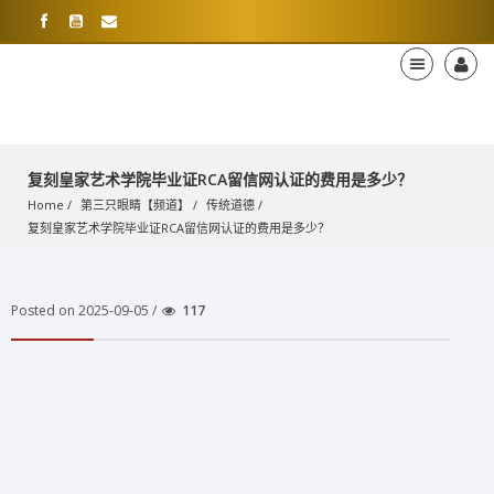
复刻皇家艺术学院毕业证RCA留信网认证的费用是多少？
Home
第三只眼睛【频道】
传统道德
复刻皇家艺术学院毕业证RCA留信网认证的费用是多少？
Posted on 2025-09-05 /
117