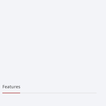
Features