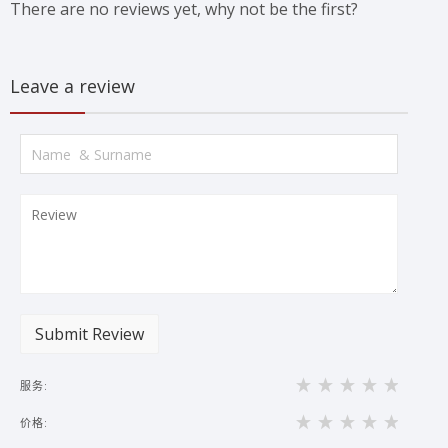
There are no reviews yet, why not be the first?
Leave a review
Submit Review
服务:
价格: