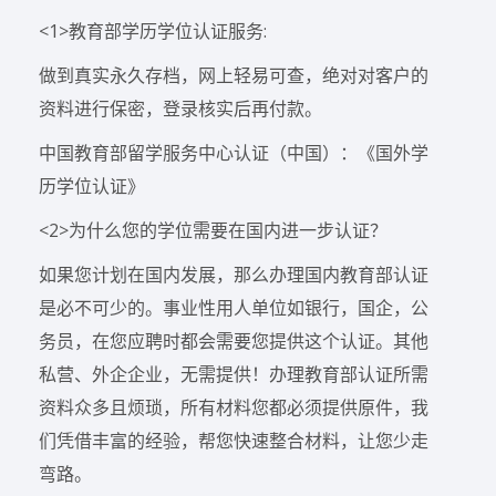
<1>教育部学历学位认证服务:
做到真实永久存档，网上轻易可查，绝对对客户的
资料进行保密，登录核实后再付款。
中国教育部留学服务中心认证（中国）：《国外学
历学位认证》
<2>为什么您的学位需要在国内进一步认证？
如果您计划在国内发展，那么办理国内教育部认证
是必不可少的。事业性用人单位如银行，国企，公
务员，在您应聘时都会需要您提供这个认证。其他
私营、外企企业，无需提供！办理教育部认证所需
资料众多且烦琐，所有材料您都必须提供原件，我
们凭借丰富的经验，帮您快速整合材料，让您少走
弯路。