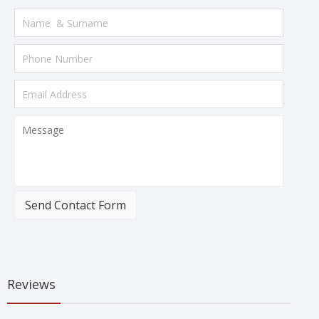
Send Contact Form
Reviews