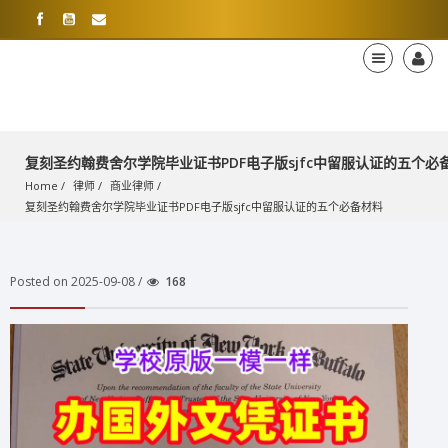
复刻圣约翰费舍尔学院毕业证书PDF电子版sjfc中留服认证的五个必
Home
律师
商业律师
复刻圣约翰费舍尔学院毕业证书PDF电子版sjfc中留服认证的五个必备材料
Posted on 2025-09-08 /
168