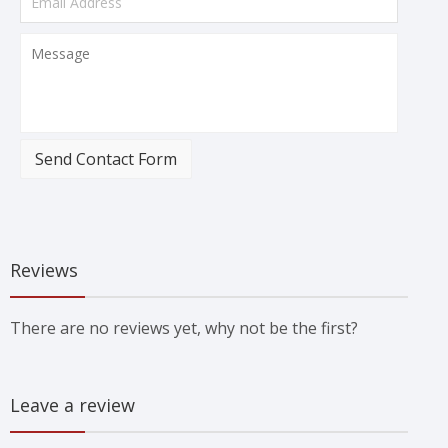
Send Contact Form
Reviews
There are no reviews yet, why not be the first?
Leave a review