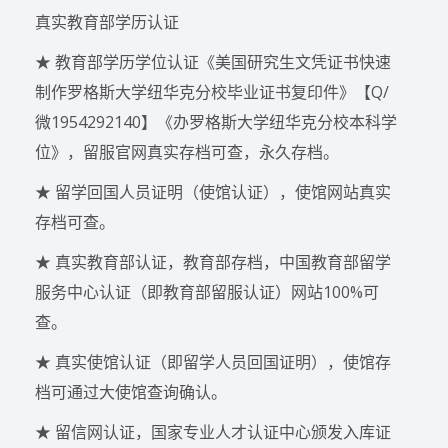
真实教育部学历认证
★ 教育部学历学位认证《美国研究生文凭证书快速
制作罗格斯大学纽华克分校毕业证书复印件》【Q/
微1954292140】《办罗格斯大学纽华克分校本科学
位》，留服官网真实存档可查，永久存档。
★ 留学回国人员证明（使馆认证），使馆网站真实
存档可查。
★ 真实教育部认证，教育部存档，中国教育部留学
服务中心认证（即教育部留服认证）网站100%可
查。
★ 真实使馆认证（即留学人员回国证明），使馆存
档可通过大使馆查询确认。
★ 留信网认证，国家专业人才认证中心颁发入库证