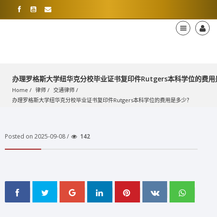
办理罗格斯大学纽华克分校毕业证书复印件Rutgers本科学位的费
Home
律师
交通律师
办理罗格斯大学纽华克分校毕业证书复印件Rutgers本科学位的费用是多少？
Posted on 2025-09-08 /
142