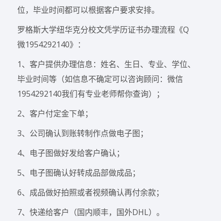
位，毕业时间都可以根据客户要求安排。
罗格斯大学纽华克分校文凭学历证书办理流程《Q
微1954292140》：
1、客户提供办理信息：姓名、生日、专业、学位、
毕业时间等（如信息不确定可以咨询顾问：微信
1954292140我们有专业老师帮你查询）；
2、客户付定金下单；
3、公司确认到账转制作点做电子图；
4、电子图做好发给客户确认；
5、电子图确认好转成品部做成品；
6、成品做好拍照或者视频确认再付余款；
7、快递给客户（国内顺丰，国外DHL）。