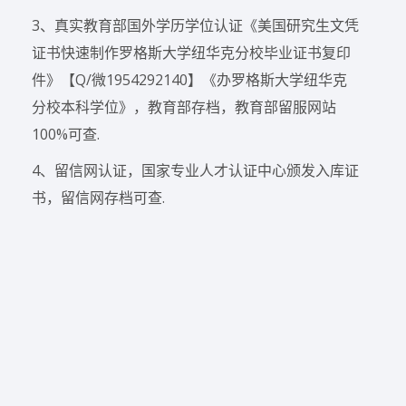
3、真实教育部国外学历学位认证《美国研究生文凭
证书快速制作罗格斯大学纽华克分校毕业证书复印
件》【Q/微1954292140】《办罗格斯大学纽华克
分校本科学位》，教育部存档，教育部留服网站
100%可查.
4、留信网认证，国家专业人才认证中心颁发入库证
书，留信网存档可查.