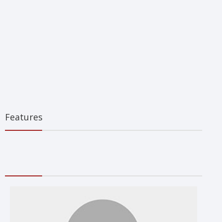
Features