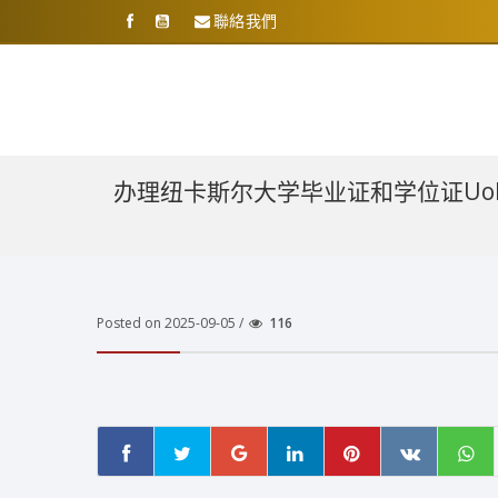
聯絡我們
办理纽卡斯尔大学毕业证和学位证Uo
Posted on 2025-09-05 /
116