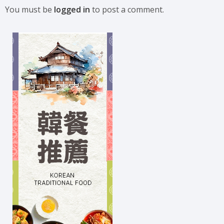
You must be
logged in
to post a comment.