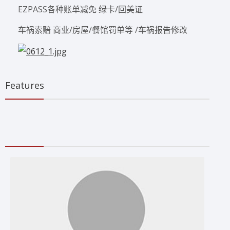
EZPASS各种账单减免 绿卡/回美证
车祸索赔 商业/房屋/餐馆罚单等 /车祸报告修改
Features