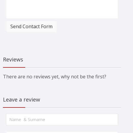
Send Contact Form
Reviews
There are no reviews yet, why not be the first?
Leave a review