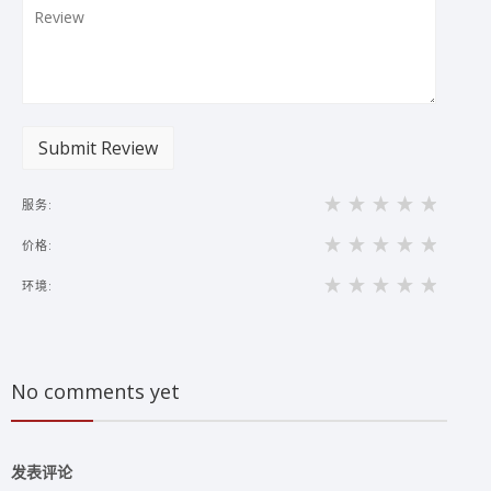
Submit Review
服务:
价格:
环境:
No comments yet
发表评论