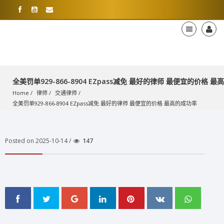
全美罚单929-866-8904 EZpass减免 最好的律师 最便宜的价格 
Home
律师
交通律师
全美罚单929-866-8904 EZpass减免 最好的律师 最便宜的价格 最高的成功率
Posted on 2025-10-14 /
147