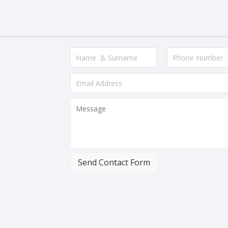
Send Contact Form