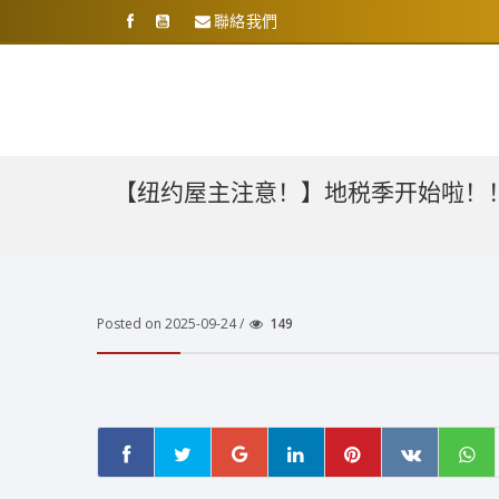
聯絡我們
【纽约屋主注意！】地税季开始啦！
Posted on 2025-09-24 /
149