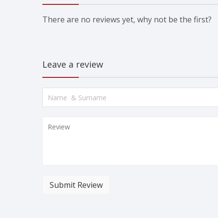
There are no reviews yet, why not be the first?
Leave a review
Submit Review