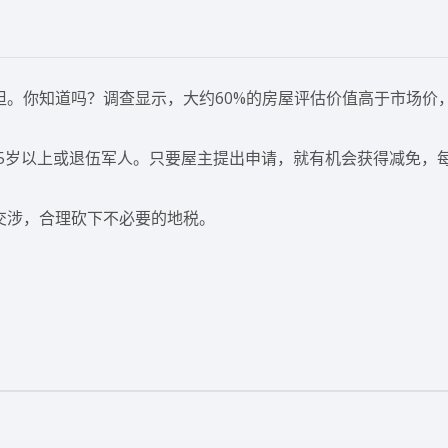
担。你知道吗？调查显示，大约60%的房屋评估价值高于市场价
65岁以上或退伍军人。只要屋主提出申请，就有机会获得减免，
交涉，合理砍下不必要的地税。