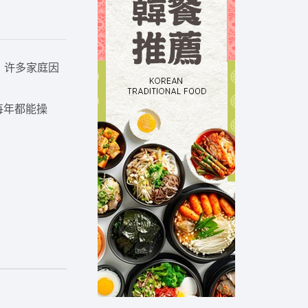
，许多家庭因
每年都能操