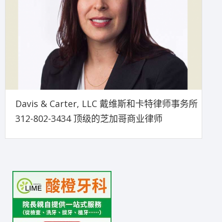
Davis & Carter, LLC 戴维斯和卡特律师事务所
312-802-3434 顶级的芝加哥商业律师