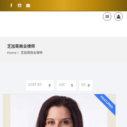
芝加哥商业律师
Home
芝加哥商业律师
FEATURED