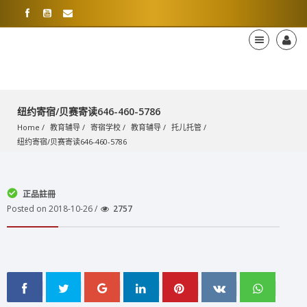
纽约寄宿/贝赛寄读646-460-5786
Home
教育辅导
寄宿学校
教育辅导
托儿托管
纽约寄宿/贝赛寄读646-460-5786
正品註冊
Posted on 2018-10-26 /
2757