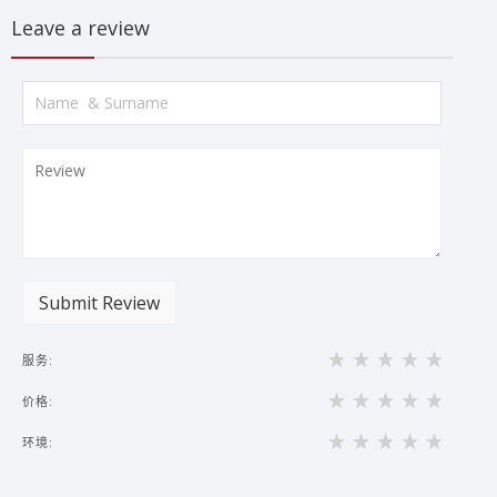
Leave a review
Submit Review
服务:
价格:
环境: