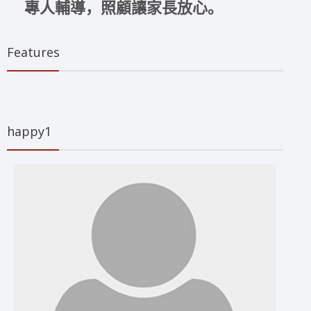
專人輔導，照顧讓家長放心。
Features
happy1