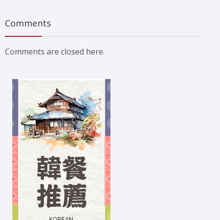
Comments
Comments are closed here.