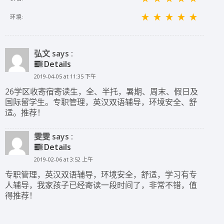
环境:
弘文 says :
Details
2019-04-05 at 11:35 下午
26学区收寄宿寄读生，全、半托，暑期、周末、假日及
国际留学生。专职管理，英汉双语辅导，环境安全、舒
适。推荐！
雯雯 says :
Details
2019-02-06 at 3:52 上午
专职管理，英汉双语辅导，环境安全，舒适，学习有专
人辅导，我家孩子已经寄读一段时间了，非常不错，值
得推荐！