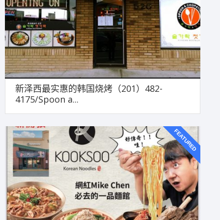
新泽西最实惠的韩国烧烤（201）482-
4175/Spoon a...
FEATURED