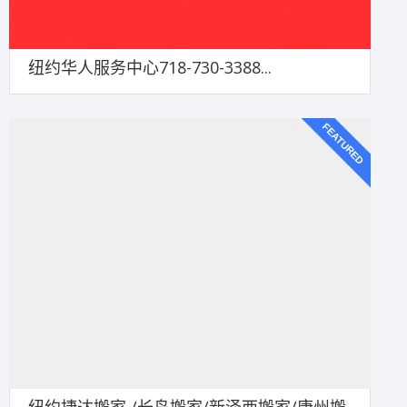
纽约华人服务中心718-730-3388...
FEATURED