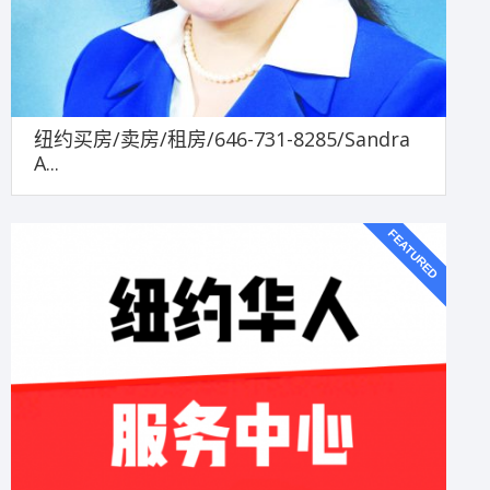
纽约买房/卖房/租房/646-731-8285/Sandra
A...
FEATURED