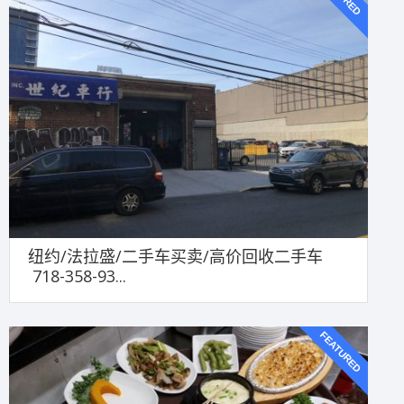
纽约/法拉盛/二手车买卖/高价回收二手车
718-358-93...
FEATURED