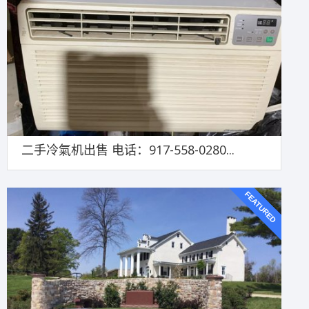
二手冷氣机出售 电话：917-558-0280...
FEATURED