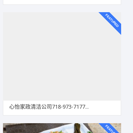
FEATURED
心怡家政清洁公司718-973-7177...
FEATURED