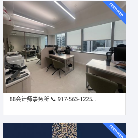
FEATURED
88会计师事务所 📞 917-563-1225...
FEATURED