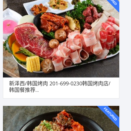
新泽西/韩国烤肉 201-699-0230韩国烤肉店/
韩国餐推荐...
FEATURED