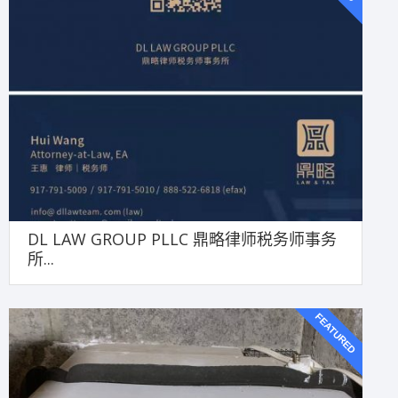
DL LAW GROUP PLLC 鼎略律师税务师事务
所...
FEATURED