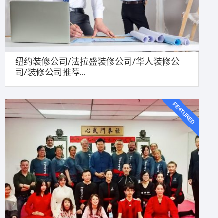
纽约装修公司/法拉盛装修公司/华人装修公
司/装修公司推荐...
FEATURED