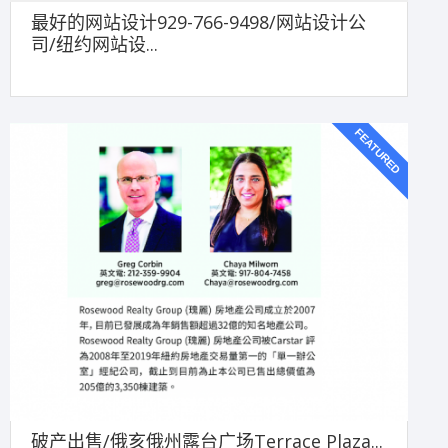
最好的网站设计929-766-9498/网站设计公
司/纽约网站设...
FEATURED
破产出售/俄亥俄州露台广场Terrace Plaza...