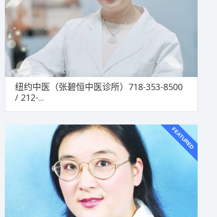
纽约中医（张碧恒中医诊所）718-353-8500
/ 212-...
FEATURED