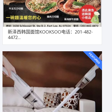
新泽西韩国面馆KOOKSOO电话：201-482-
4472...
FEATURED