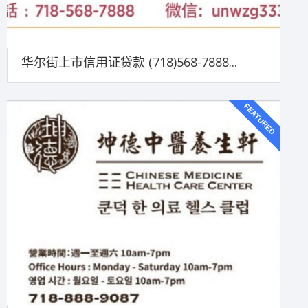
华尔街上市信用证贷款 (718)568-7888...
FEATURED