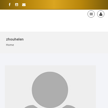
zhouhelen
Home