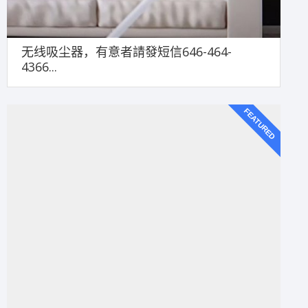
无线吸尘器，有意者請發短信646-464-
4366...
FEATURED