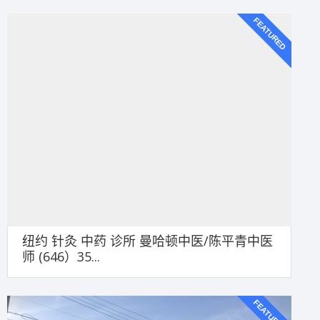
FEATURED
纽约 针灸 中药 诊所 曼哈顿中医/陈平青中医
师 (646）35...
FEATURED