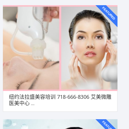
FEATURED
纽约法拉盛美容培训 718-666-8306 艾美微雕
医美中心 ...
FEATURED