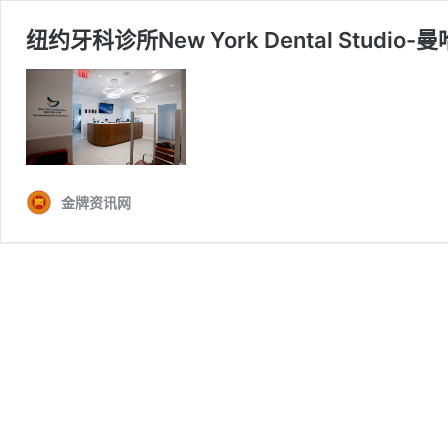
纽约牙科诊所New York Dental Stu
金牌资讯网